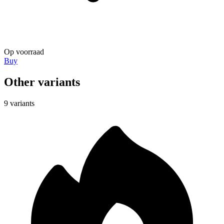
Op voorraad
Buy
Other variants
9 variants