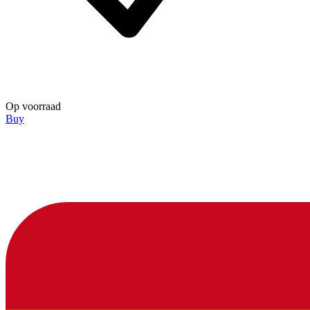
Op voorraad
Buy