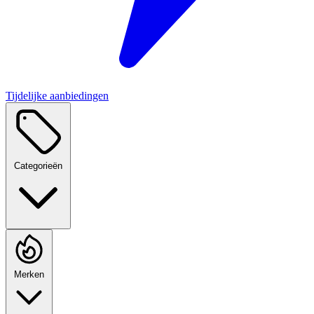
Tijdelijke aanbiedingen
Categorieën
Merken