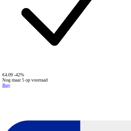
€4.09
-42%
Nog maar 5 op voorraad
Buy