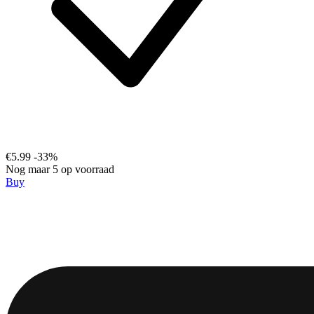
€5.99
-33%
Nog maar 5 op voorraad
Buy