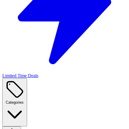
Limited Time Deals
Categories