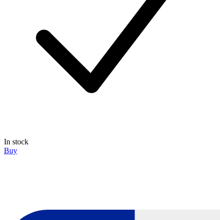
In stock
Buy