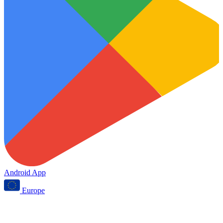
Android App
Europe