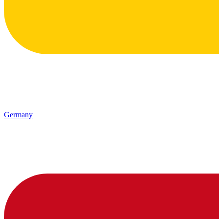
Germany