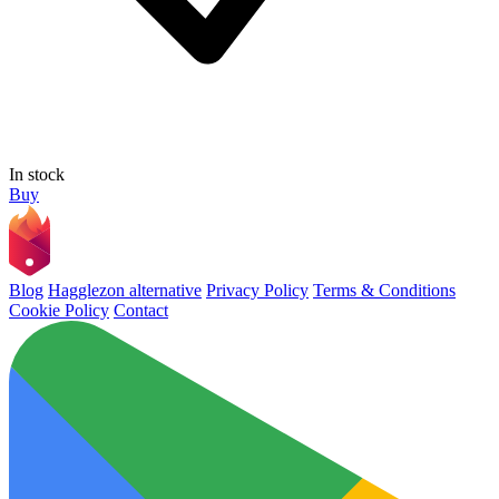
In stock
Buy
Blog
Hagglezon alternative
Privacy Policy
Terms & Conditions
Cookie Policy
Contact