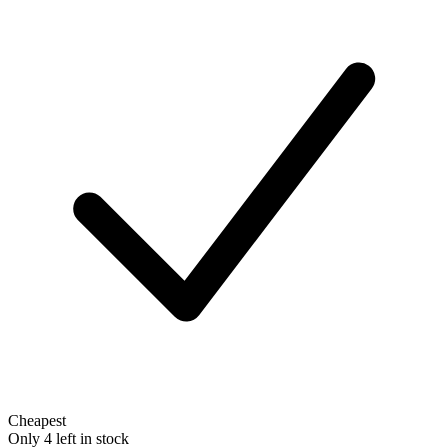
Cheapest
Only 4 left in stock