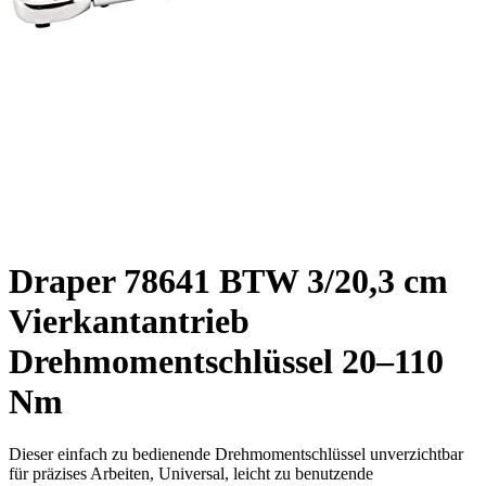
Draper 78641 BTW 3/20,3 cm
Vierkantantrieb
Drehmomentschlüssel 20–110
Nm
Dieser einfach zu bedienende Drehmomentschlüssel unverzichtbar
für präzises Arbeiten, Universal, leicht zu benutzende