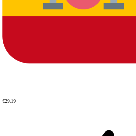
€29.19