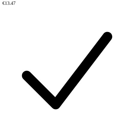
€13.47