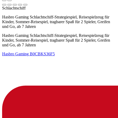
Schlachtschiff
Hasbro Gaming Schlachtschiff-Strategiespiel, Reisespielzeug für
Kinder, Sommer-Reisespiel, tragbarer Spaß für 2 Spieler, Greifen
und Go, ab 7 Jahren
Hasbro Gaming Schlachtschiff-Strategiespiel, Reisespielzeug für
Kinder, Sommer-Reisespiel, tragbarer Spaß für 2 Spieler, Greifen
und Go, ab 7 Jahren
Hasbro Gaming
B0CBKS36F5