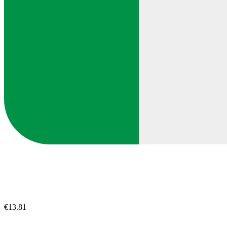
€13.81