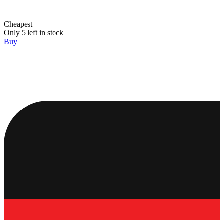
Cheapest
Only 5 left in stock
Buy