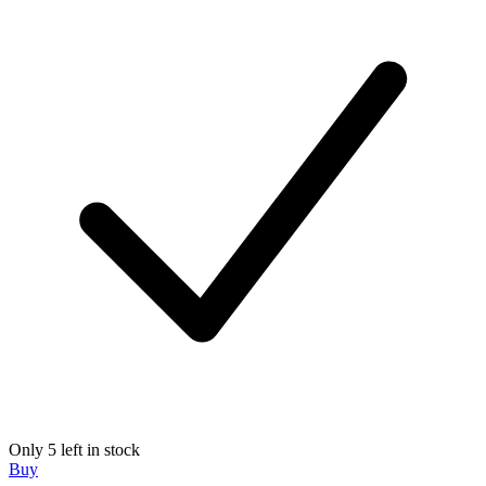
Only 5 left in stock
Buy