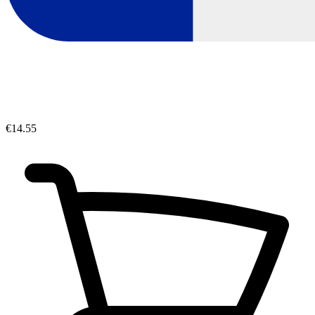
€14.55