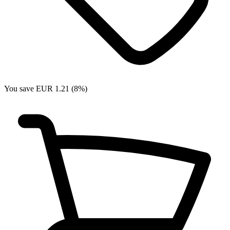
You save EUR 1.21 (8%)