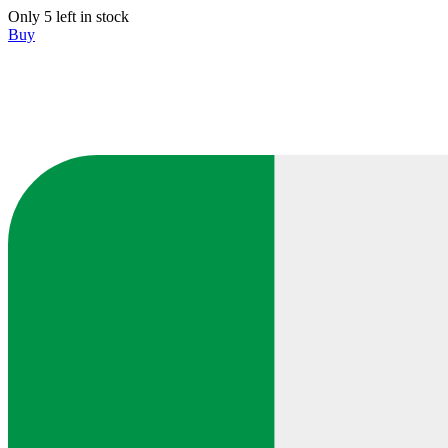
Only 5 left in stock
Buy