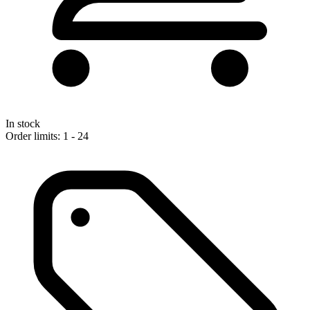
In stock
Order limits: 1 - 24