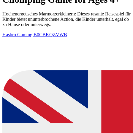
Hochenergetisches Marmorzerkleinern: Dieses rasante Reisespiel für
Kinder bietet ununterbrochene Action, die Kinder unterhält, egal ob
zu Hause oder unterwegs.
Hasbro Gaming
B0CBKQZVWB