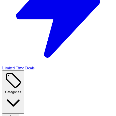
Limited Time Deals
Categories