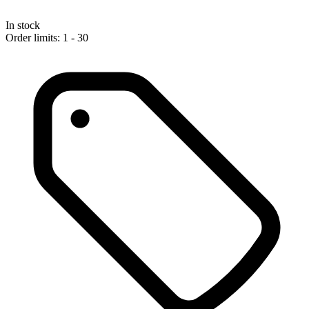
In stock
Order limits: 1 - 30