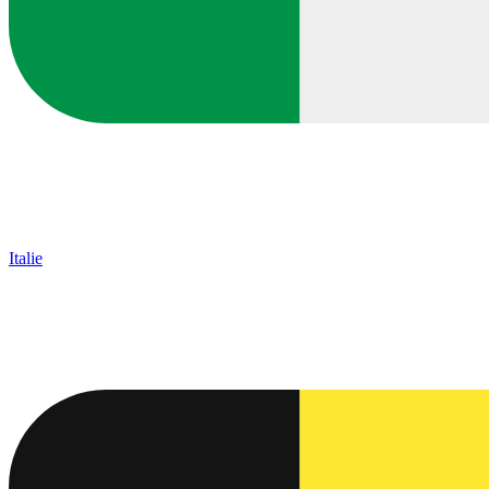
Italie