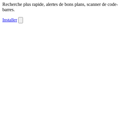
Recherche plus rapide, alertes de bons plans, scanner de code-
barres.
Installer