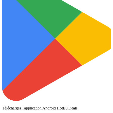
Téléchargez l'application Android HotEUDeals