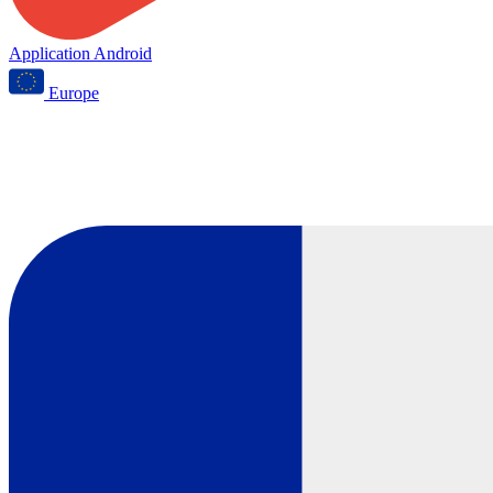
Application Android
Europe