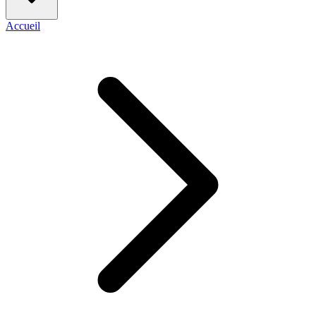
Accueil