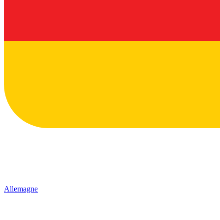
Allemagne