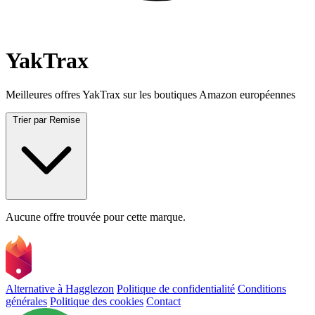
YakTrax
Meilleures offres YakTrax sur les boutiques Amazon européennes
Trier par
Remise
Aucune offre trouvée pour cette marque.
Alternative à Hagglezon
Politique de confidentialité
Conditions
générales
Politique des cookies
Contact