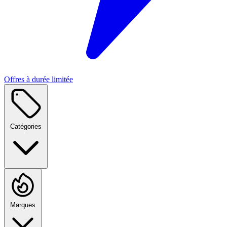
Offres à durée limitée
Catégories
Marques