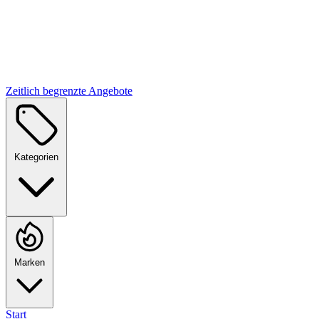
Zeitlich begrenzte Angebote
Kategorien
Marken
Start