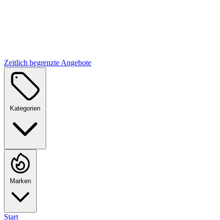
Zeitlich begrenzte Angebote
Kategorien
Marken
Start