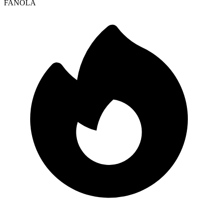
FANOLA