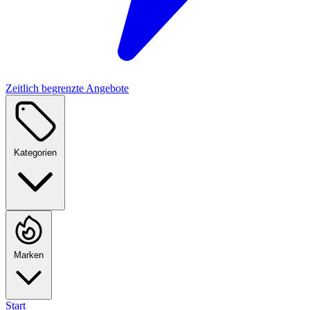
Zeitlich begrenzte Angebote
Kategorien
Marken
Start