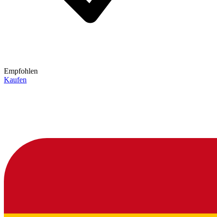
Empfohlen
Kaufen