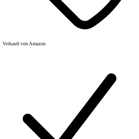
Verkauft von
Amazon