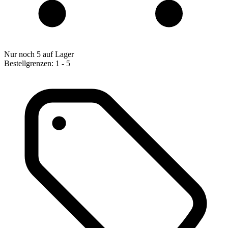
Nur noch 5 auf Lager
Bestellgrenzen: 1 - 5