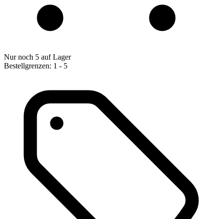
Nur noch 5 auf Lager
Bestellgrenzen: 1 - 5