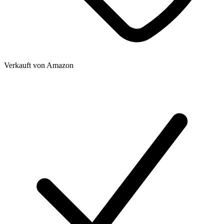
Verkauft von
Amazon