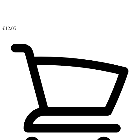
€12.05