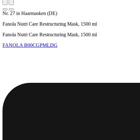
Nr. 27 in Haarmasken (DE)
Fanola Nutri Care Restructuring Mask, 1500 ml
Fanola Nutri Care Restructuring Mask, 1500 ml
FANOLA
B00CGPMLDG