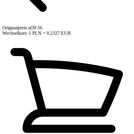
Originalpreis
zł39.56
Wechselkurs: 1 PLN = 0.2327 EUR