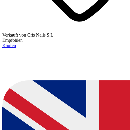
Verkauft von
Cris Nails S.L
Empfohlen
Kaufen