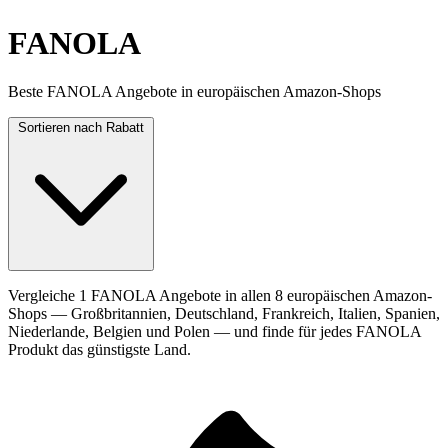
FANOLA
Beste FANOLA Angebote in europäischen Amazon-Shops
Sortieren nach
Rabatt
Vergleiche 1 FANOLA Angebote in allen 8 europäischen Amazon-
Shops — Großbritannien, Deutschland, Frankreich, Italien, Spanien,
Niederlande, Belgien und Polen — und finde für jedes FANOLA
Produkt das günstigste Land.