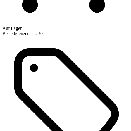
Auf Lager
Bestellgrenzen: 1 - 30