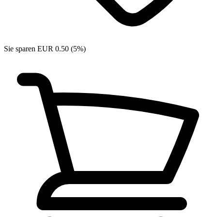
Sie sparen EUR 0.50 (5%)