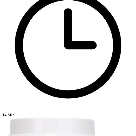
14 Min.