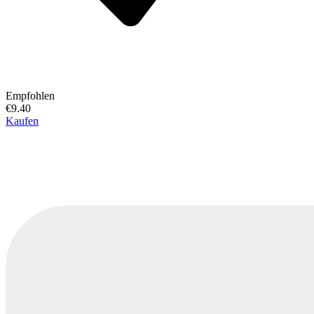
Empfohlen
€9.40
Kaufen