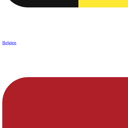
Belgien