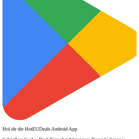
Hol dir die HotEUDeals Android App