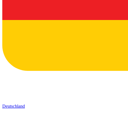
Deutschland