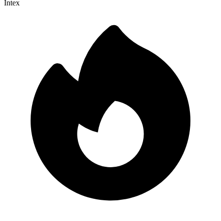
Intex