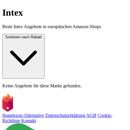
Intex
Beste Intex Angebote in europäischen Amazon-Shops
Sortieren nach
Rabatt
Keine Angebote für diese Marke gefunden.
Hagglezon-Alternative
Datenschutzerklärung
AGB
Cookie-
Richtlinie
Kontakt