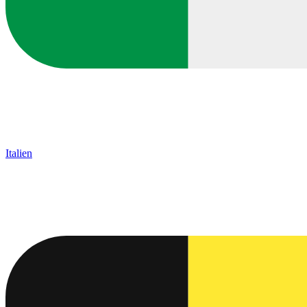
Italien