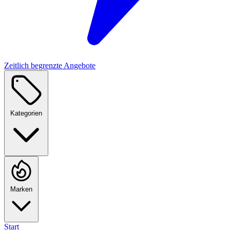
Zeitlich begrenzte Angebote
Kategorien
Marken
Start