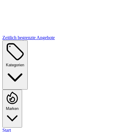
Zeitlich begrenzte Angebote
Kategorien
Marken
Start