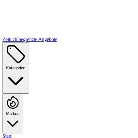
Zeitlich begrenzte Angebote
Kategorien
Marken
Start