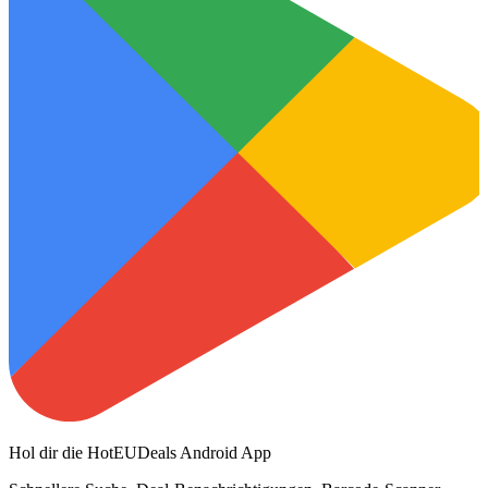
Hol dir die HotEUDeals Android App