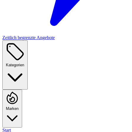
Zeitlich begrenzte Angebote
Kategorien
Marken
Start