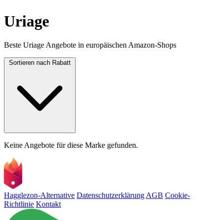
Uriage
Beste Uriage Angebote in europäischen Amazon-Shops
Sortieren nach
Rabatt
Keine Angebote für diese Marke gefunden.
Hagglezon-Alternative
Datenschutzerklärung
AGB
Cookie-
Richtlinie
Kontakt