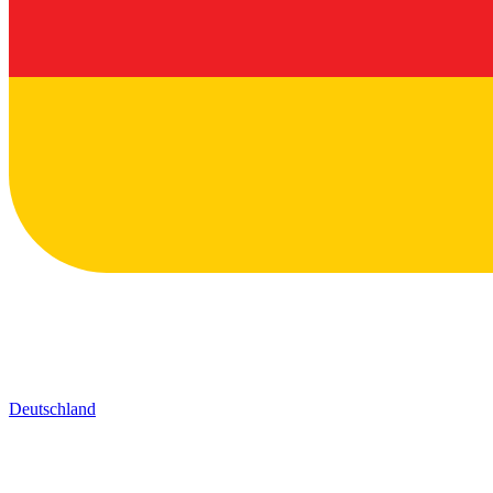
Deutschland