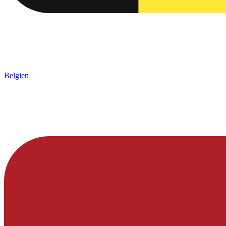
Belgien