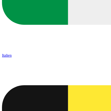
Italien