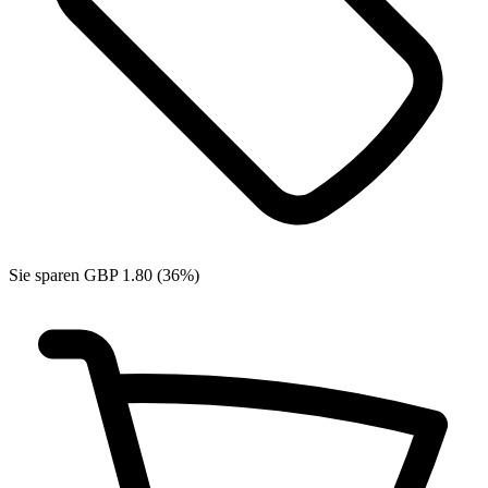
Sie sparen GBP 1.80 (36%)