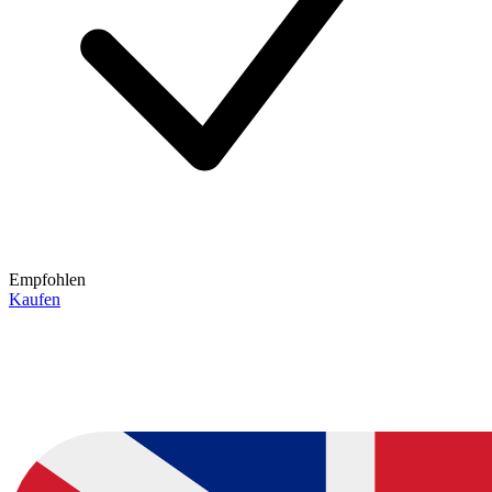
Empfohlen
Kaufen