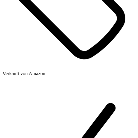
Verkauft von
Amazon