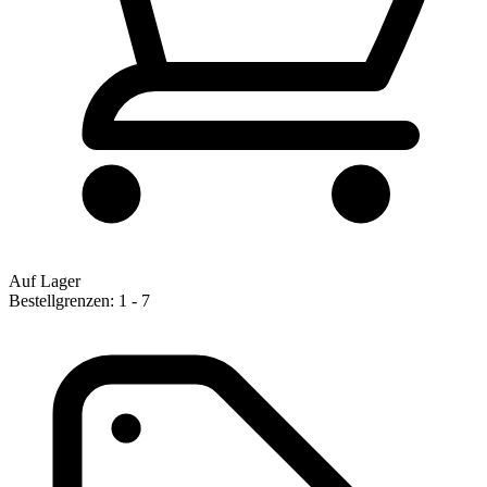
Auf Lager
Bestellgrenzen: 1 - 7