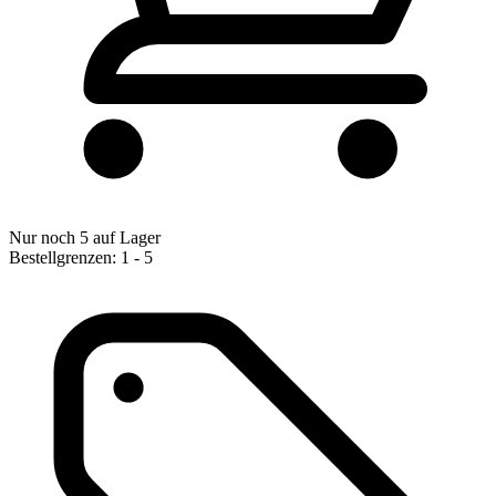
Nur noch 5 auf Lager
Bestellgrenzen: 1 - 5