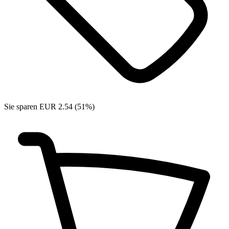
Sie sparen EUR 2.54 (51%)