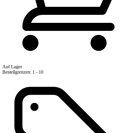
Auf Lager
Bestellgrenzen: 1 - 10