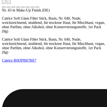
Nr. 43 in Make-Up Finish (DE)
Catrice Soft Glam Filter Stick, Basis, Nr. 040, Nude,
weichzeichnend, strahlend, für trockene Haut, für Mischhaut, vegan,
ohne Parfüm, ohne Alkohol, ohne Konservierungsstoffe, 1er Pack
(9g)
Catrice Soft Glam Filter Stick, Basis, Nr. 040, Nude,
weichzeichnend, strahlend, für trockene Haut, für Mischhaut, vegan,
ohne Parfüm, ohne Alkohol, ohne Konservierungsstoffe, 1er Pack
(9g)
Catrice
B0DPB878H7