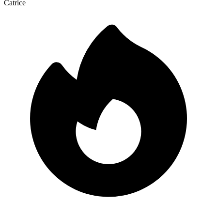
Catrice