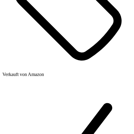
Verkauft von
Amazon