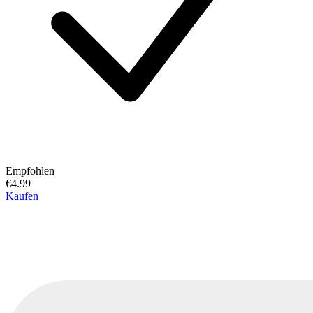
Empfohlen
€4.99
Kaufen