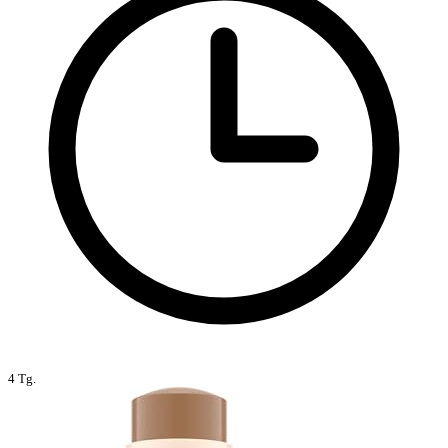
4 Tg.