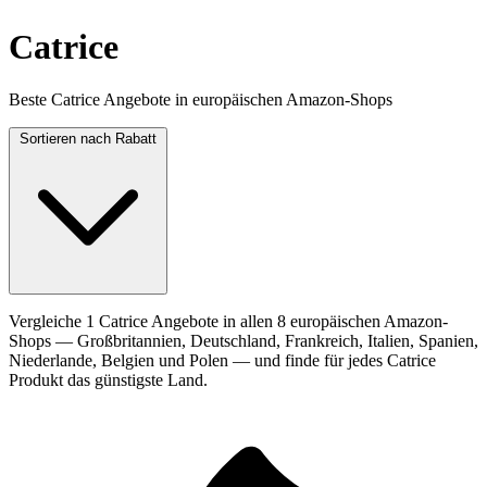
Catrice
Beste Catrice Angebote in europäischen Amazon-Shops
Sortieren nach
Rabatt
Vergleiche 1 Catrice Angebote in allen 8 europäischen Amazon-
Shops — Großbritannien, Deutschland, Frankreich, Italien, Spanien,
Niederlande, Belgien und Polen — und finde für jedes Catrice
Produkt das günstigste Land.