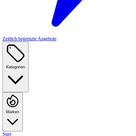
Zeitlich begrenzte Angebote
Kategorien
Marken
Start