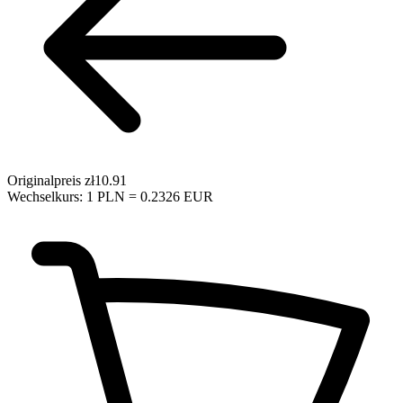
Originalpreis
zł10.91
Wechselkurs: 1 PLN = 0.2326 EUR