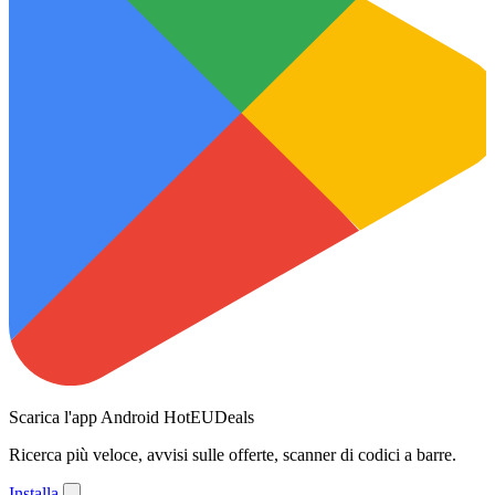
Scarica l'app Android HotEUDeals
Ricerca più veloce, avvisi sulle offerte, scanner di codici a barre.
Installa