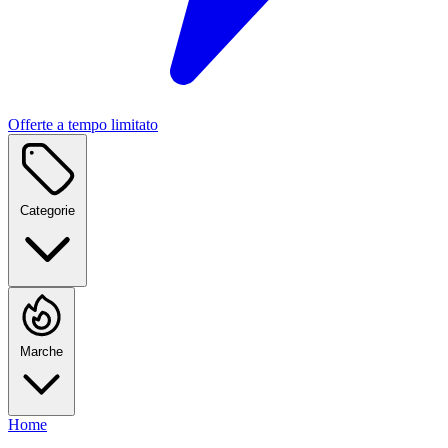
Offerte a tempo limitato
Categorie
Marche
Home