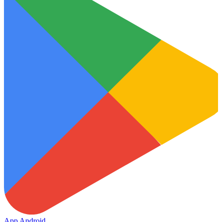
App Android