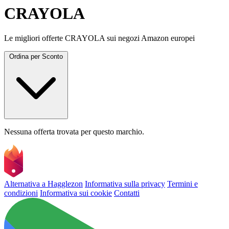
CRAYOLA
Le migliori offerte CRAYOLA sui negozi Amazon europei
Ordina per
Sconto
Nessuna offerta trovata per questo marchio.
Alternativa a Hagglezon
Informativa sulla privacy
Termini e
condizioni
Informativa sui cookie
Contatti