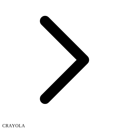
CRAYOLA