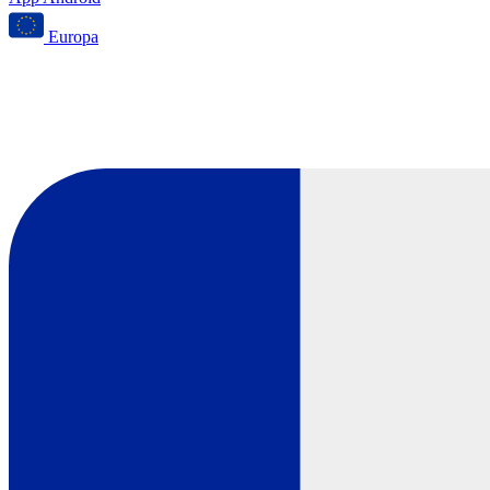
Europa