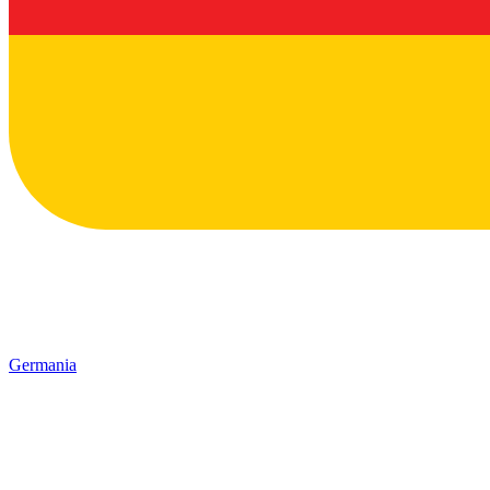
Germania