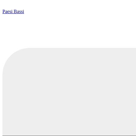
Paesi Bassi