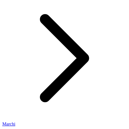
Marchi