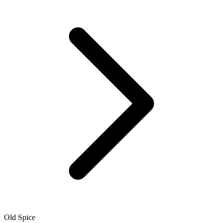
Old Spice