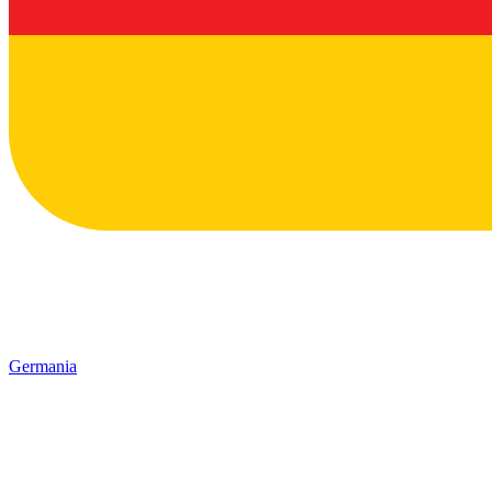
Germania