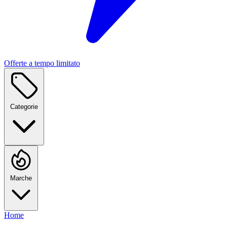
Offerte a tempo limitato
Categorie
Marche
Home