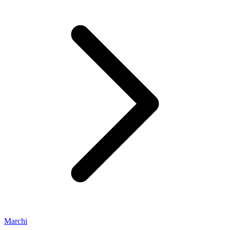
Marchi