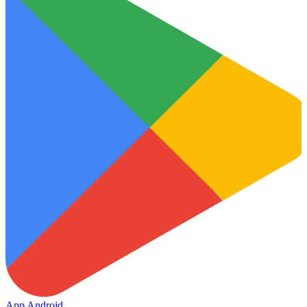
App Android