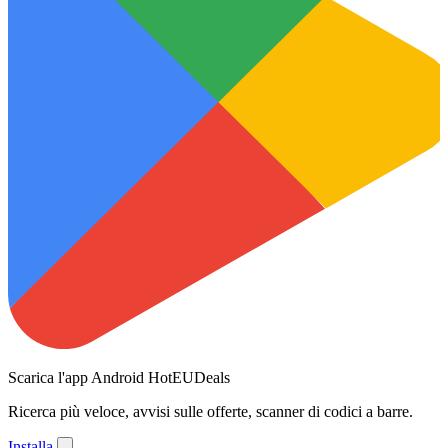
Scarica l'app Android HotEUDeals
Ricerca più veloce, avvisi sulle offerte, scanner di codici a barre.
Installa