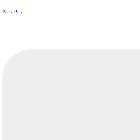
Paesi Bassi