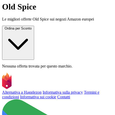
Old Spice
Le migliori offerte Old Spice sui negozi Amazon europei
Ordina per
Sconto
Nessuna offerta trovata per questo marchio.
Alternativa a Hagglezon
Informativa sulla privacy
Termini e
condizioni
Informativa sui cookie
Contatti