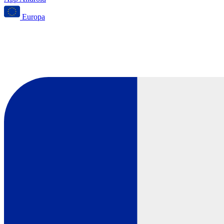
Europa