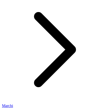
Marchi