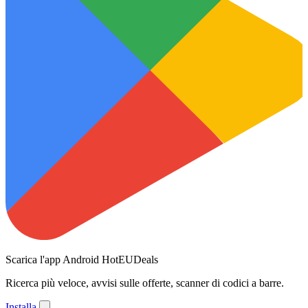
Scarica l'app Android HotEUDeals
Ricerca più veloce, avvisi sulle offerte, scanner di codici a barre.
Installa