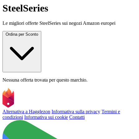
SteelSeries
Le migliori offerte SteelSeries sui negozi Amazon europei
Ordina per
Sconto
Nessuna offerta trovata per questo marchio.
Alternativa a Hagglezon
Informativa sulla privacy
Termini e
condizioni
Informativa sui cookie
Contatti