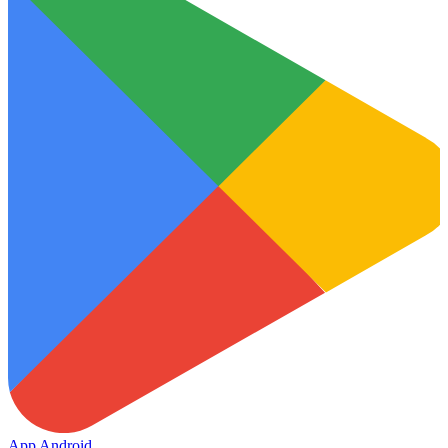
App Android