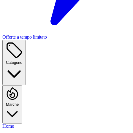
Offerte a tempo limitato
Categorie
Marche
Home