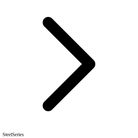
SteelSeries