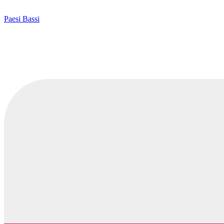
Paesi Bassi