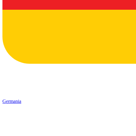
Germania