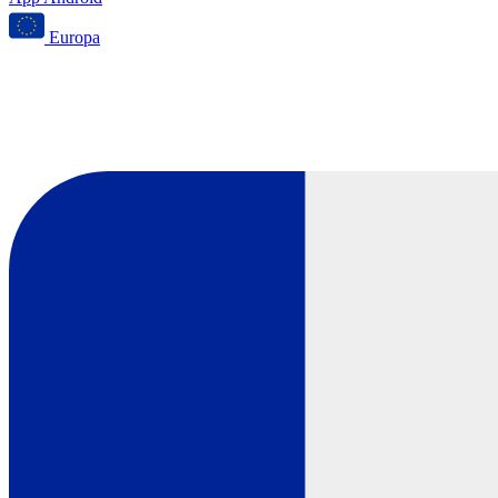
Europa