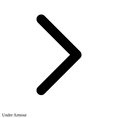
Under Armour