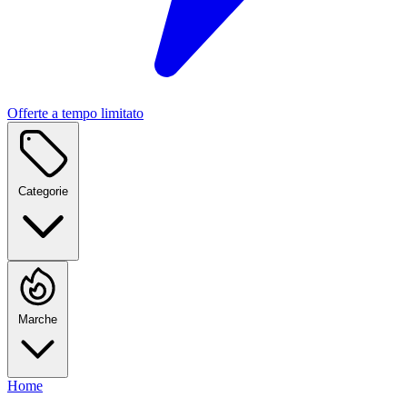
Offerte a tempo limitato
Categorie
Marche
Home