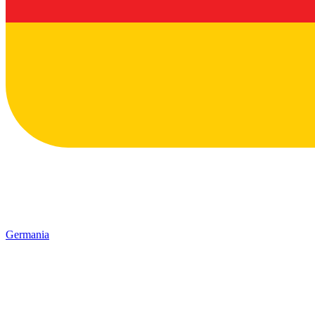
Germania