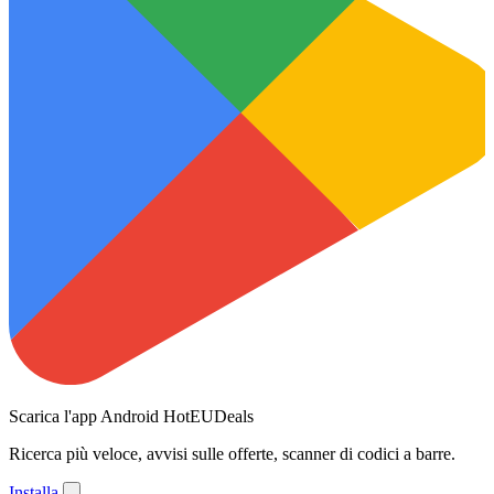
Scarica l'app Android HotEUDeals
Ricerca più veloce, avvisi sulle offerte, scanner di codici a barre.
Installa