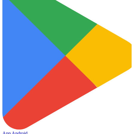
App Android