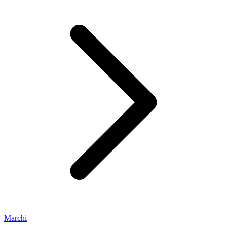
Marchi