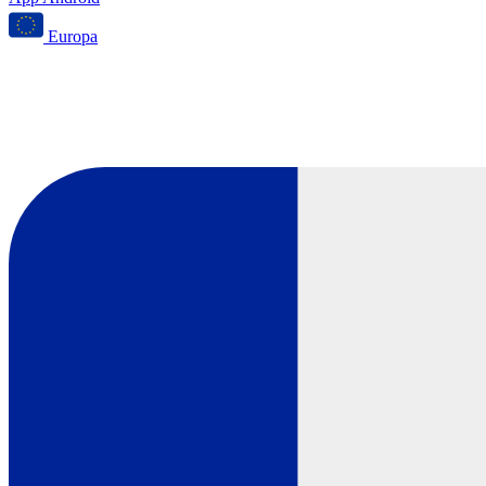
Europa