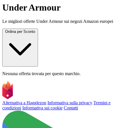
Under Armour
Le migliori offerte Under Armour sui negozi Amazon europei
Ordina per
Sconto
Nessuna offerta trovata per questo marchio.
Alternativa a Hagglezon
Informativa sulla privacy
Termini e
condizioni
Informativa sui cookie
Contatti