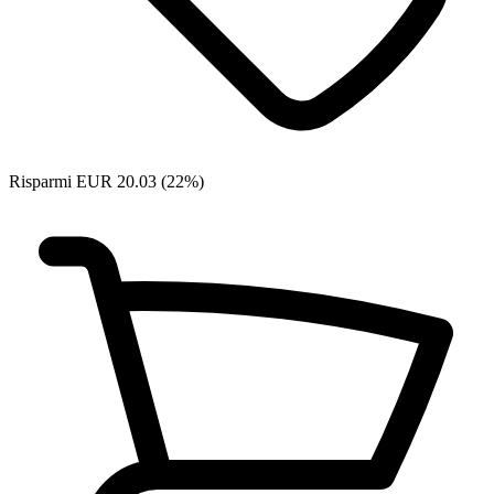
Risparmi EUR 20.03 (22%)