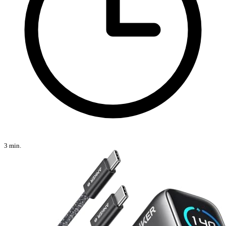
3 min.