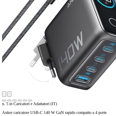
n. 5 in Caricatori e Adattatori (IT)
Anker caricatore USB-C 140 W GaN rapido compatto a 4 porte