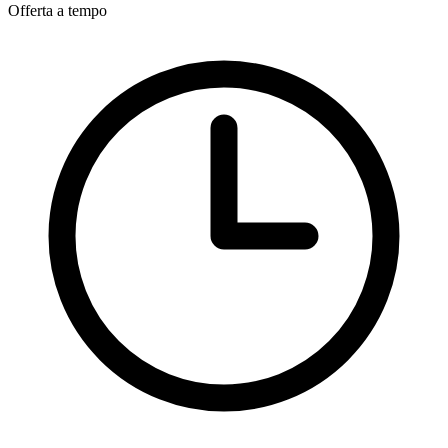
Offerta a tempo