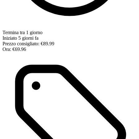
Termina tra 1 giorno
Iniziato 5 giorni fa
Prezzo consigliato:
€89.99
Ora:
€69.96