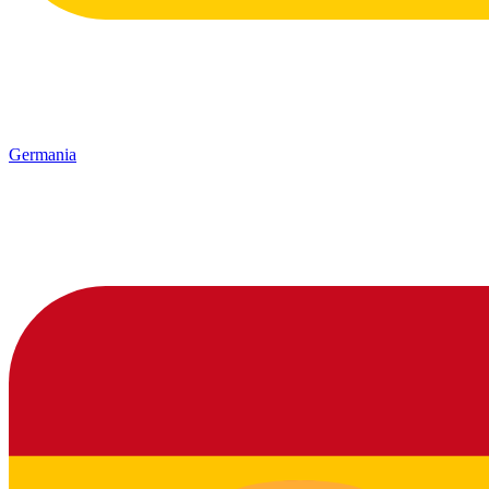
Germania