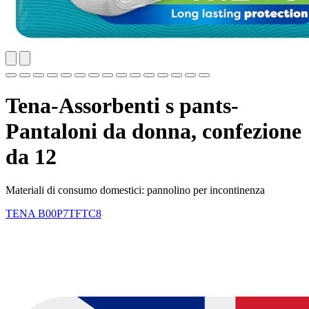
Tena-Assorbenti s pants-
Pantaloni da donna, confezione
da 12
Materiali di consumo domestici: pannolino per incontinenza
TENA
B00P7TFTC8