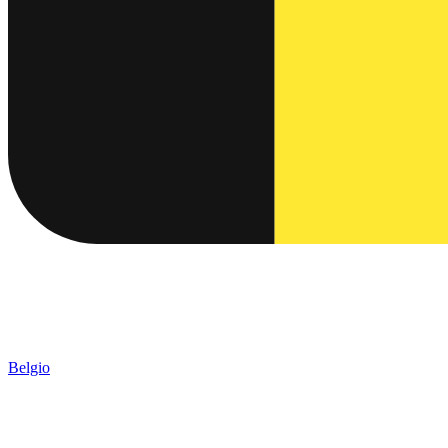
Belgio