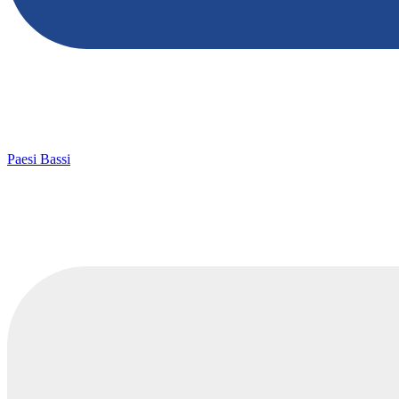
Paesi Bassi