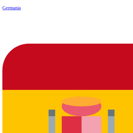
Germania