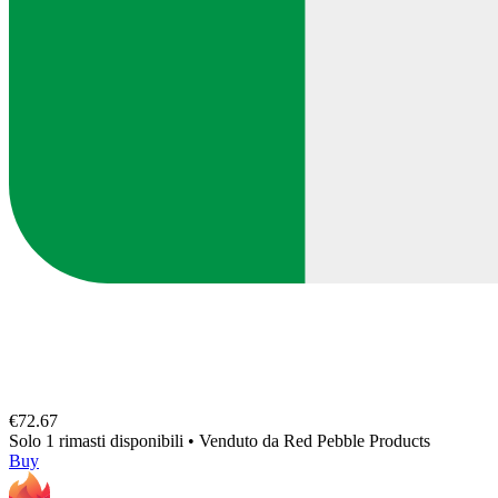
€72.67
Solo 1 rimasti disponibili
•
Venduto da
Red Pebble Products
Buy