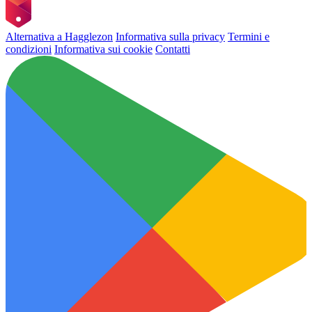
Alternativa a Hagglezon
Informativa sulla privacy
Termini e
condizioni
Informativa sui cookie
Contatti