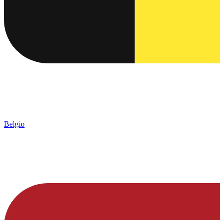
Belgio