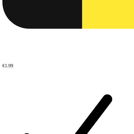
€1.99