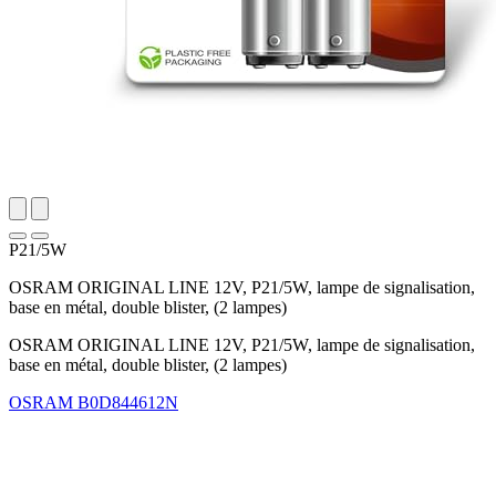
P21/5W
OSRAM ORIGINAL LINE 12V, P21/5W, lampe de signalisation,
base en métal, double blister, (2 lampes)
OSRAM ORIGINAL LINE 12V, P21/5W, lampe de signalisation,
base en métal, double blister, (2 lampes)
OSRAM
B0D844612N