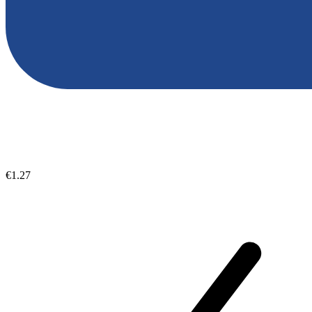
€1.27