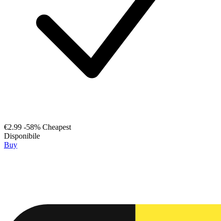
€2.99
-58%
Cheapest
Disponibile
Buy