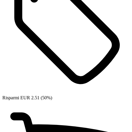
Risparmi EUR 2.51 (50%)