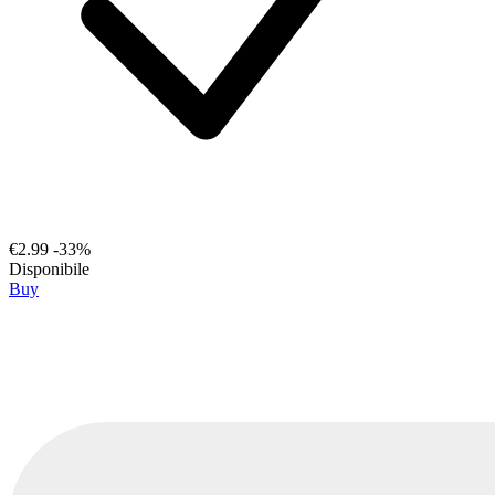
€2.99
-33%
Disponibile
Buy