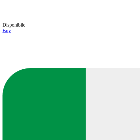
Disponibile
Buy