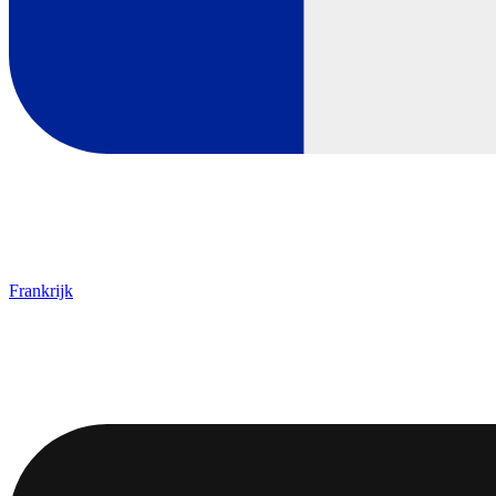
Frankrijk