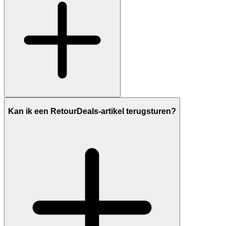
Kan ik een RetourDeals-artikel terugsturen?