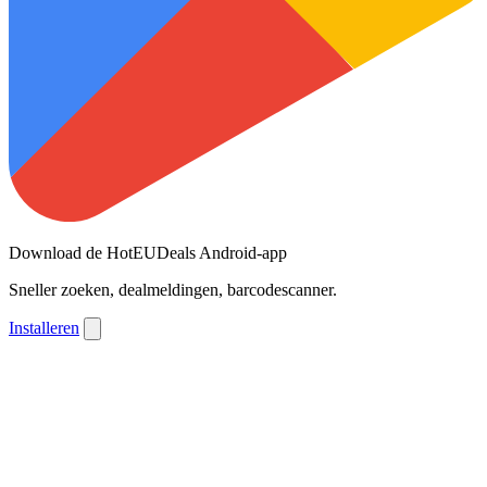
Download de HotEUDeals Android-app
Sneller zoeken, dealmeldingen, barcodescanner.
Installeren