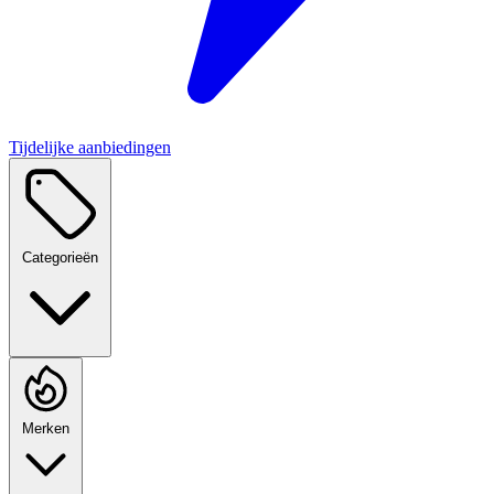
Tijdelijke aanbiedingen
Categorieën
Merken