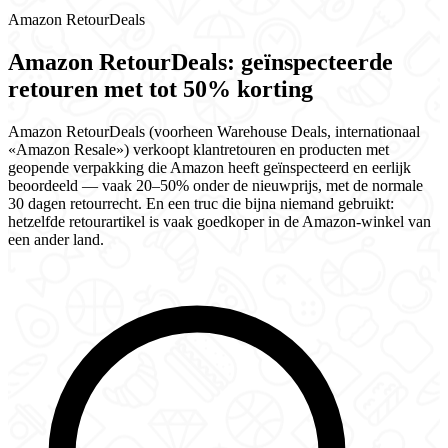
Amazon RetourDeals
Amazon RetourDeals: geïnspecteerde
retouren met tot 50% korting
Amazon RetourDeals (voorheen Warehouse Deals, internationaal
«Amazon Resale») verkoopt klantretouren en producten met
geopende verpakking die Amazon heeft geïnspecteerd en eerlijk
beoordeeld — vaak 20–50% onder de nieuwprijs, met de normale
30 dagen retourrecht. En een truc die bijna niemand gebruikt:
hetzelfde retourartikel is vaak goedkoper in de Amazon-winkel van
een ander land.