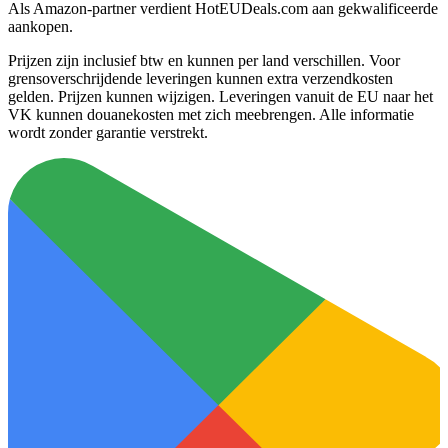
Als Amazon-partner verdient HotEUDeals.com aan gekwalificeerde
aankopen.
Prijzen zijn inclusief btw en kunnen per land verschillen. Voor
grensoverschrijdende leveringen kunnen extra verzendkosten
gelden. Prijzen kunnen wijzigen. Leveringen vanuit de EU naar het
VK kunnen douanekosten met zich meebrengen. Alle informatie
wordt zonder garantie verstrekt.