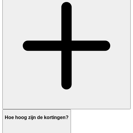
Hoe hoog zijn de kortingen?