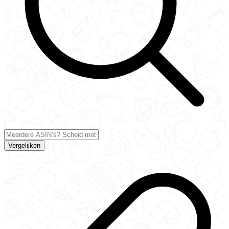
Vergelijken