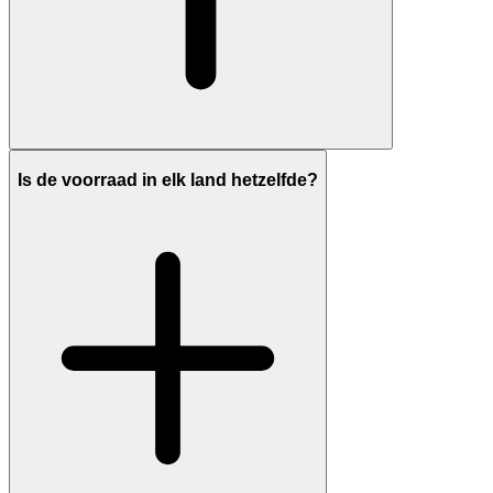
Is de voorraad in elk land hetzelfde?