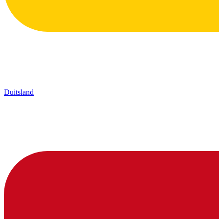
Duitsland