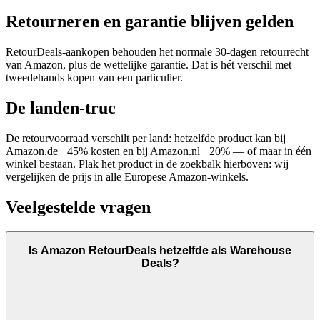
Retourneren en garantie blijven gelden
RetourDeals-aankopen behouden het normale 30-dagen retourrecht
van Amazon, plus de wettelijke garantie. Dat is hét verschil met
tweedehands kopen van een particulier.
De landen-truc
De retourvoorraad verschilt per land: hetzelfde product kan bij
Amazon.de −45% kosten en bij Amazon.nl −20% — of maar in één
winkel bestaan. Plak het product in de zoekbalk hierboven: wij
vergelijken de prijs in alle Europese Amazon-winkels.
Veelgestelde vragen
Is Amazon RetourDeals hetzelfde als Warehouse
Deals?