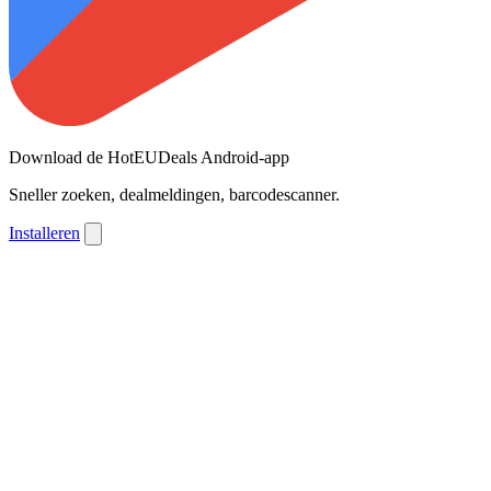
Download de HotEUDeals Android-app
Sneller zoeken, dealmeldingen, barcodescanner.
Installeren