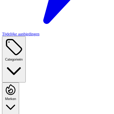
Tijdelijke aanbiedingen
Categorieën
Merken