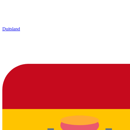
Duitsland