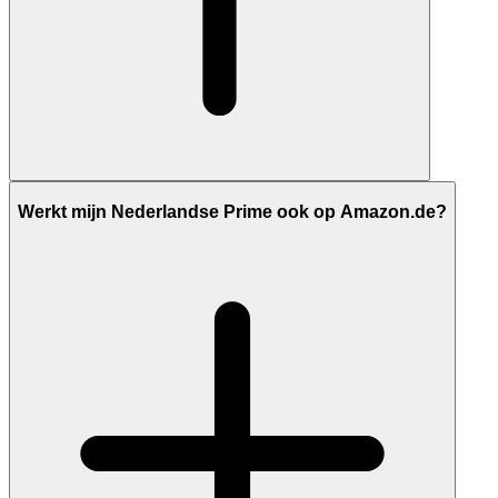
Werkt mijn Nederlandse Prime ook op Amazon.de?