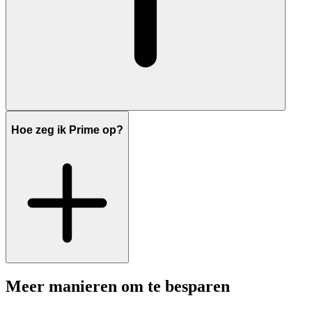
Hoe zeg ik Prime op?
Meer manieren om te besparen