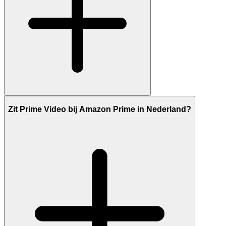
Zit Prime Video bij Amazon Prime in Nederland?