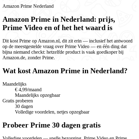
Amazon Prime Nederland
Amazon Prime in Nederland: prijs,
Prime Video en of het het waard is
Dit kost Prime op Amazon.nl, dit zit erin — inclusief het antwoord
op de meestgestelde vraag over Prime Video — en één ding dat
bijna niemand checkt: hetzelfde product is vaak goedkoper bij
Amazon.de, zonder Prime.
Wat kost Amazon Prime in Nederland?
Maandelijks
€ 4,99/maand
Maandelijks opzegbaar
Gratis proberen
30 dagen
Volledige voordelen, netjes opzegbaar
Probeer Prime 30 dagen gratis
Volledige voordelen — snelle bezorging, Prime Video en Prime