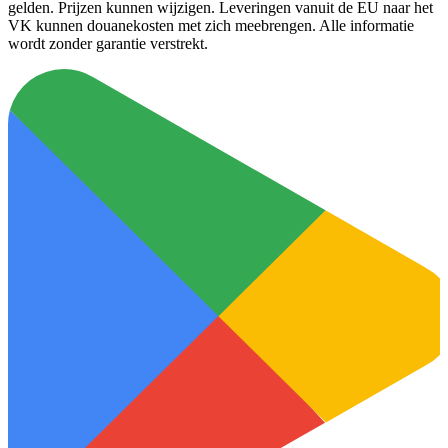
gelden. Prijzen kunnen wijzigen. Leveringen vanuit de EU naar het
VK kunnen douanekosten met zich meebrengen. Alle informatie
wordt zonder garantie verstrekt.