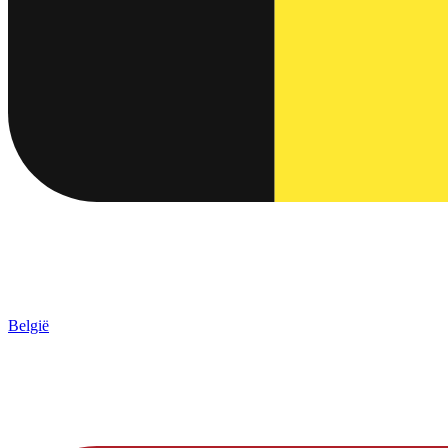
België