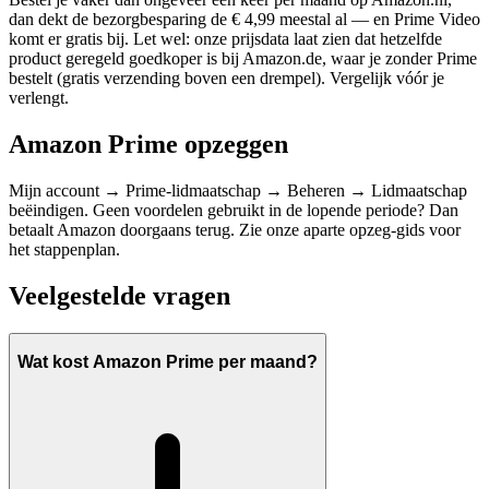
dan dekt de bezorgbesparing de € 4,99 meestal al — en Prime Video
komt er gratis bij. Let wel: onze prijsdata laat zien dat hetzelfde
product geregeld goedkoper is bij Amazon.de, waar je zonder Prime
bestelt (gratis verzending boven een drempel). Vergelijk vóór je
verlengt.
Amazon Prime opzeggen
Mijn account → Prime-lidmaatschap → Beheren → Lidmaatschap
beëindigen. Geen voordelen gebruikt in de lopende periode? Dan
betaalt Amazon doorgaans terug. Zie onze aparte opzeg-gids voor
het stappenplan.
Veelgestelde vragen
Wat kost Amazon Prime per maand?