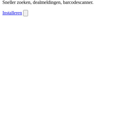
Sneller zoeken, dealmeldingen, barcodescanner.
Installeren