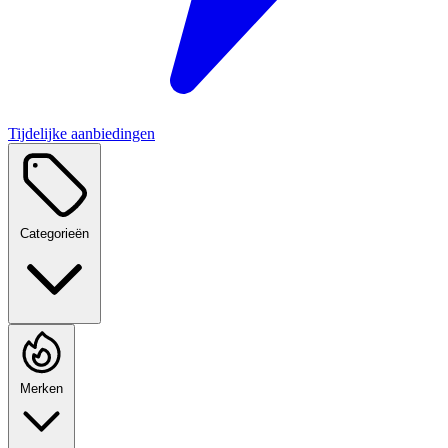
Tijdelijke aanbiedingen
Categorieën
Merken