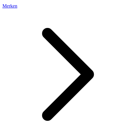
Merken