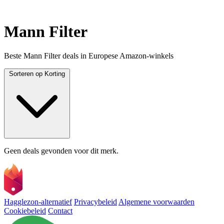
Mann Filter
Beste Mann Filter deals in Europese Amazon-winkels
Sorteren op
Korting
Geen deals gevonden voor dit merk.
Hagglezon-alternatief
Privacybeleid
Algemene voorwaarden
Cookiebeleid
Contact