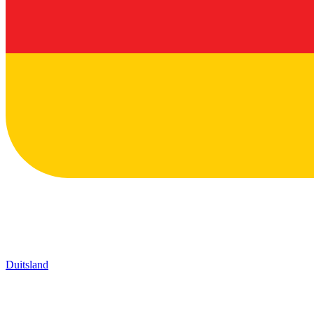
Duitsland