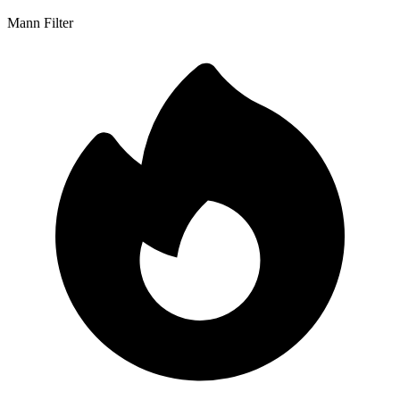
Mann Filter