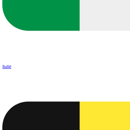
Italië