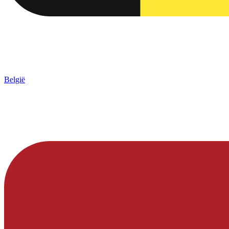
België