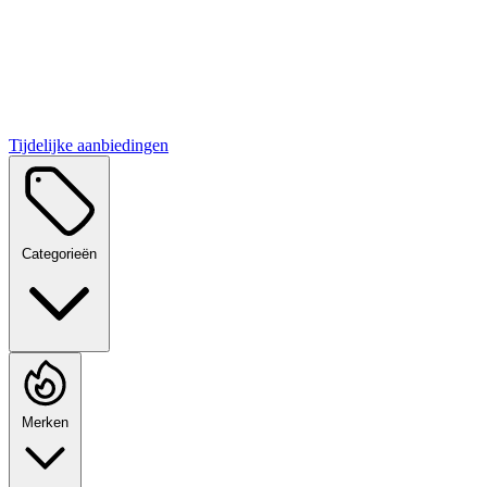
Tijdelijke aanbiedingen
Categorieën
Merken