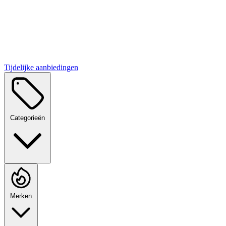
Tijdelijke aanbiedingen
Categorieën
Merken