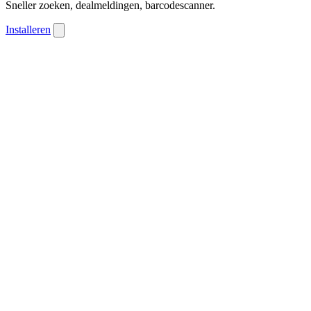
Sneller zoeken, dealmeldingen, barcodescanner.
Installeren