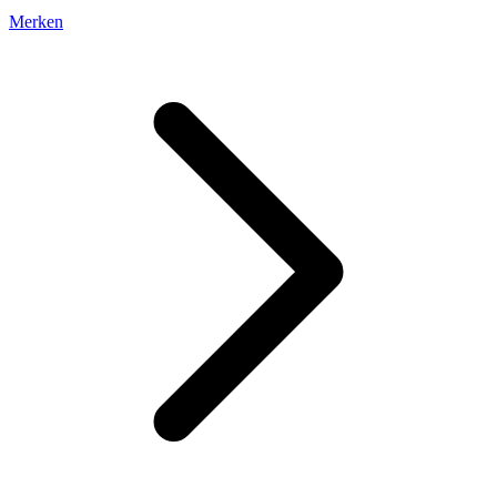
Merken