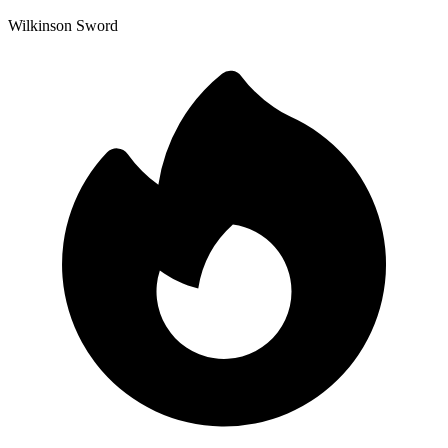
Wilkinson Sword