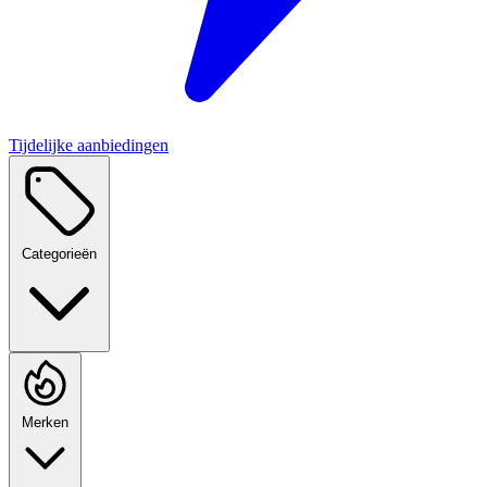
Tijdelijke aanbiedingen
Categorieën
Merken