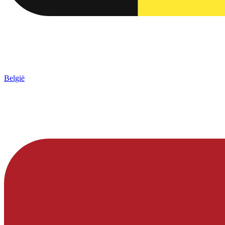
België