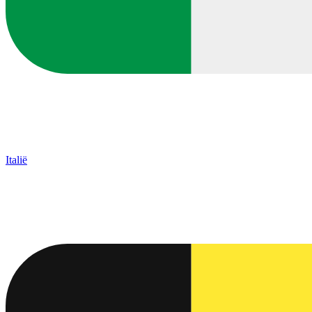
Italië