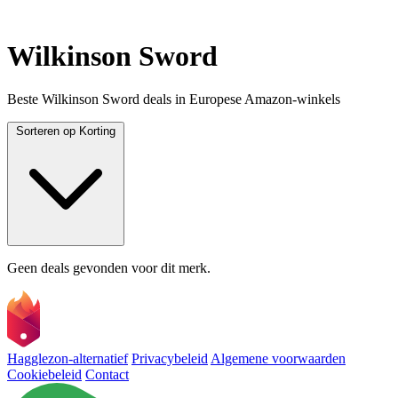
Wilkinson Sword
Beste Wilkinson Sword deals in Europese Amazon-winkels
Sorteren op
Korting
Geen deals gevonden voor dit merk.
Hagglezon-alternatief
Privacybeleid
Algemene voorwaarden
Cookiebeleid
Contact