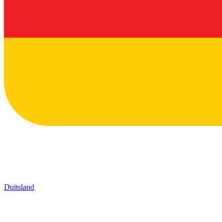
Duitsland