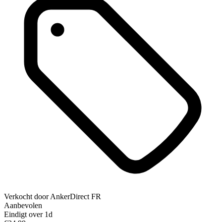
Verkocht door
AnkerDirect FR
Aanbevolen
Eindigt over 1d