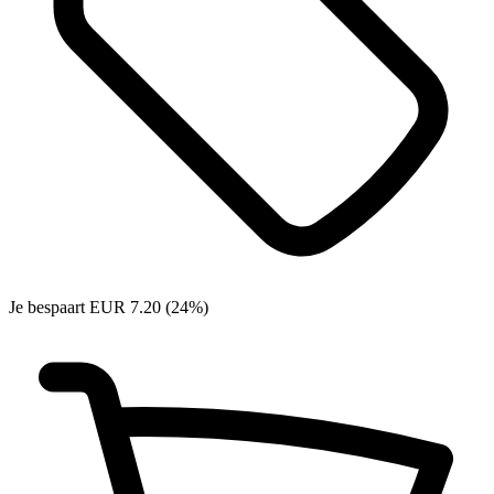
Je bespaart EUR 7.20 (24%)