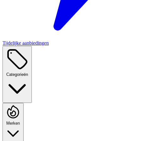
Tijdelijke aanbiedingen
Categorieën
Merken