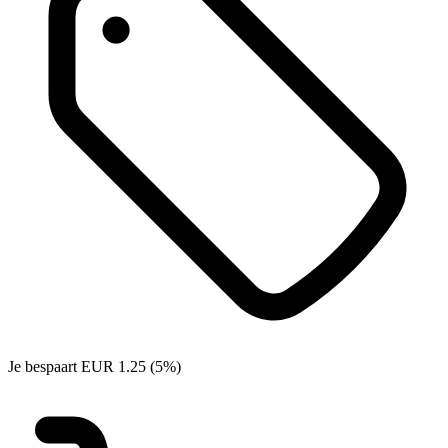
Je bespaart EUR 1.25 (5%)