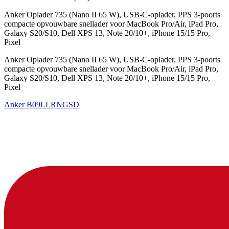
Anker Oplader 735 (Nano II 65 W), USB-C-oplader, PPS 3-poorts
compacte opvouwbare snellader voor MacBook Pro/Air, iPad Pro,
Galaxy S20/S10, Dell XPS 13, Note 20/10+, iPhone 15/15 Pro,
Pixel
Anker Oplader 735 (Nano II 65 W), USB-C-oplader, PPS 3-poorts
compacte opvouwbare snellader voor MacBook Pro/Air, iPad Pro,
Galaxy S20/S10, Dell XPS 13, Note 20/10+, iPhone 15/15 Pro,
Pixel
Anker
B09LLRNGSD