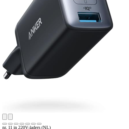
nr. 11 in 220V-laders (NL)