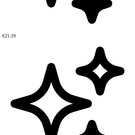
€21.19