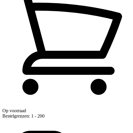
Op voorraad
Bestelgrenzen: 1 - 200