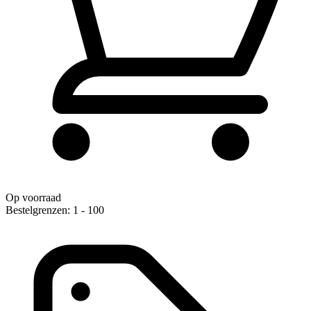
Op voorraad
Bestelgrenzen: 1 - 100