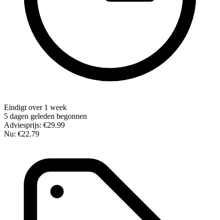
Eindigt over 1 week
5 dagen geleden begonnen
Adviesprijs:
€29.99
Nu:
€22.79