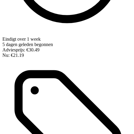
Eindigt over 1 week
5 dagen geleden begonnen
Adviesprijs:
€30.49
Nu:
€21.19