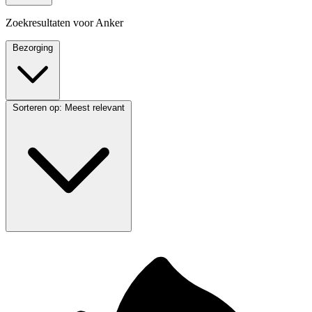
Zoekresultaten voor
Anker
Bezorging
Sorteren op:
Meest relevant