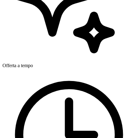
Offerta a tempo