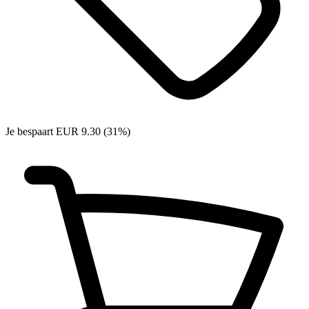
Je bespaart EUR 9.30 (31%)