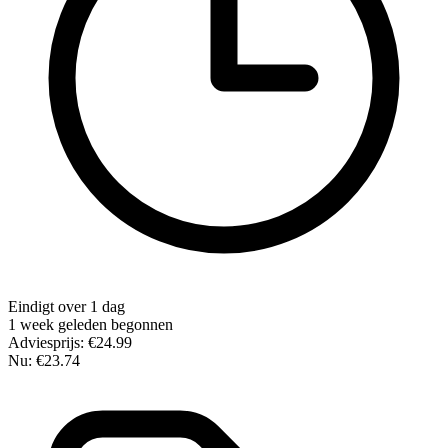
Eindigt over 1 dag
1 week geleden begonnen
Adviesprijs:
€24.99
Nu:
€23.74