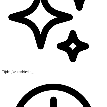
Tijdelijke aanbieding