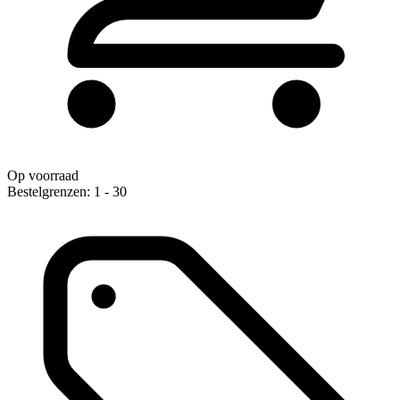
Op voorraad
Bestelgrenzen: 1 - 30