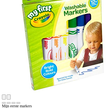
Mijn eerste markers