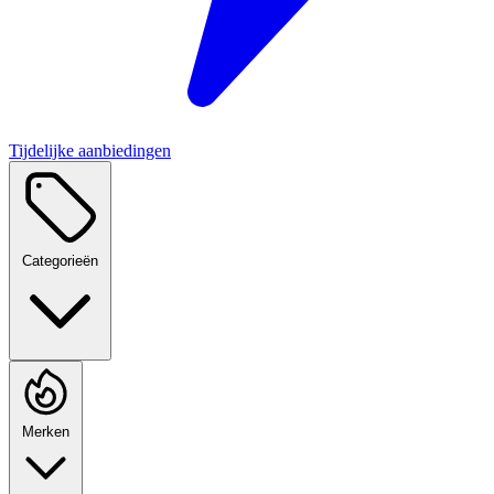
Tijdelijke aanbiedingen
Categorieën
Merken