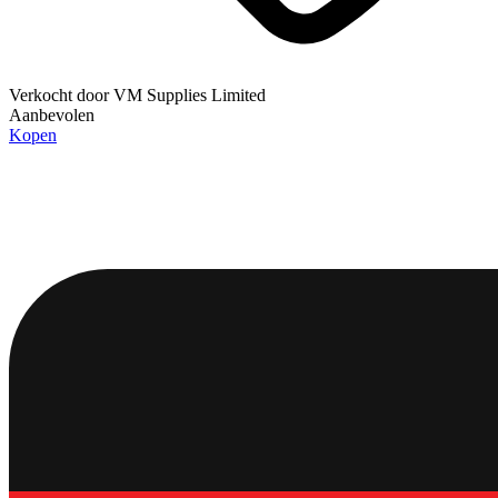
Verkocht door
VM Supplies Limited
Aanbevolen
Kopen