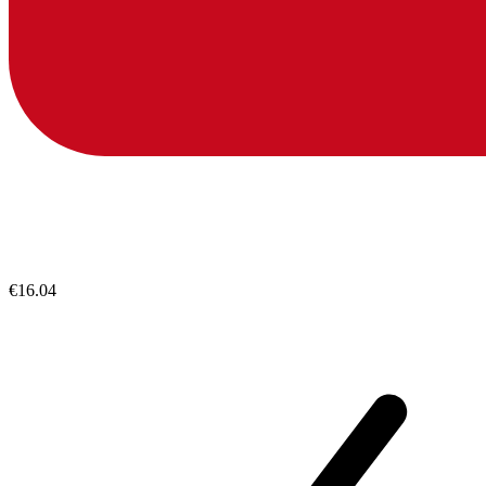
€16.04