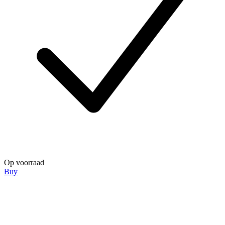
Op voorraad
Buy