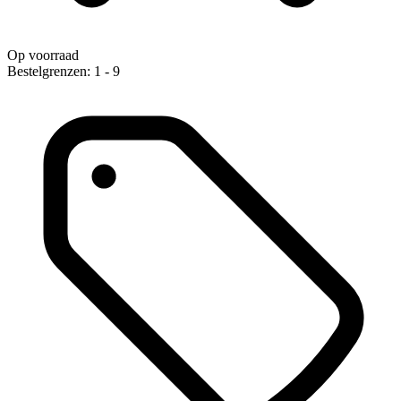
Op voorraad
Bestelgrenzen: 1 - 9