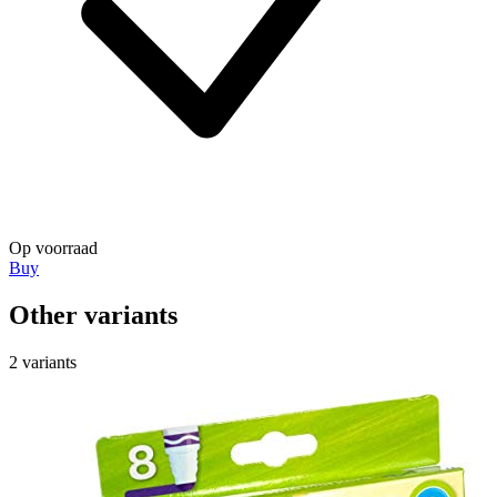
Op voorraad
Buy
Other variants
2 variants