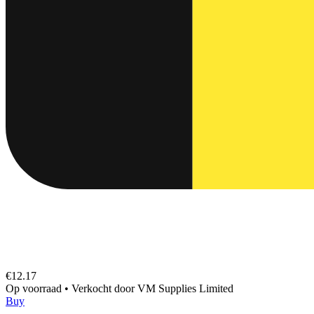
€12.17
Op voorraad
•
Verkocht door
VM Supplies Limited
Buy