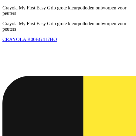
Crayola My First Easy Grip grote kleurpotloden ontworpen voor
peuters
Crayola My First Easy Grip grote kleurpotloden ontworpen voor
peuters
CRAYOLA
B00BG417HO