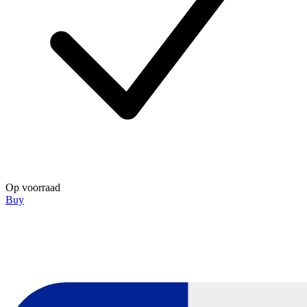
Op voorraad
Buy