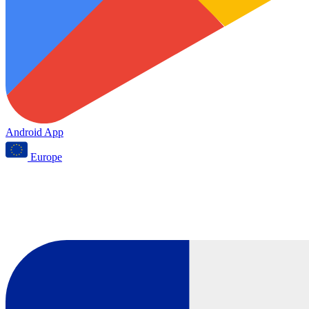
Android App
Europe