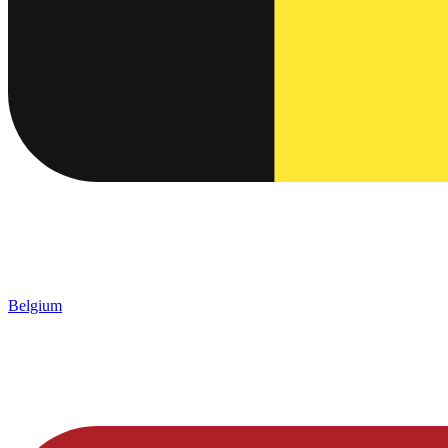
Belgium