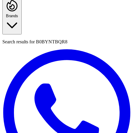
Brands
Search results for
B0BYNTBQR8