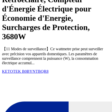
d'Énergie Électrique pour
Économie d'Energie,
Surcharges de Protection,
3680W
【11 Modes de surveillance】Ce wattmetre prise peut surveiller
avec précision vos appareils domestiques. Les paramètres de
surveillance comprennent la puissance (W), la consommation
électrique accumul...
KETOTEK
B0BYNTBQR8