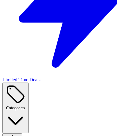
Limited Time Deals
Categories