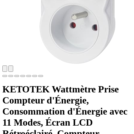
KETOTEK Wattmètre Prise
Compteur d'Énergie,
Consommation d'Énergie avec
11 Modes, Écran LCD
Rétroéclairé, Compteur