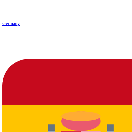
Germany