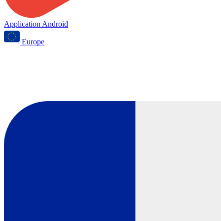
Application Android
Europe