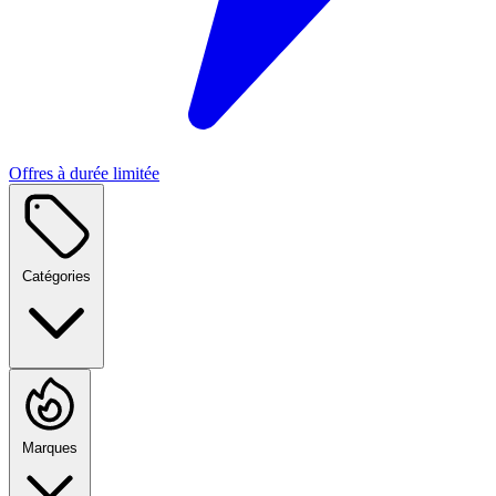
Offres à durée limitée
Catégories
Marques