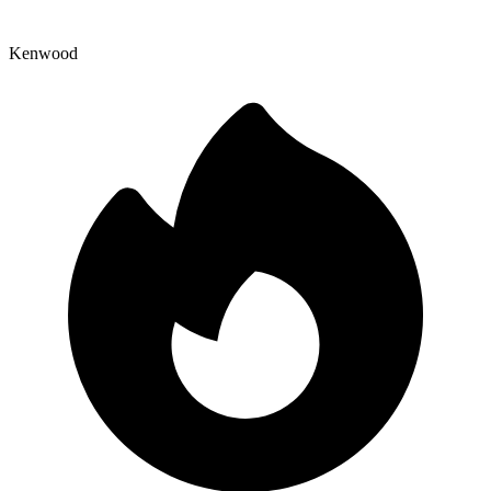
Kenwood