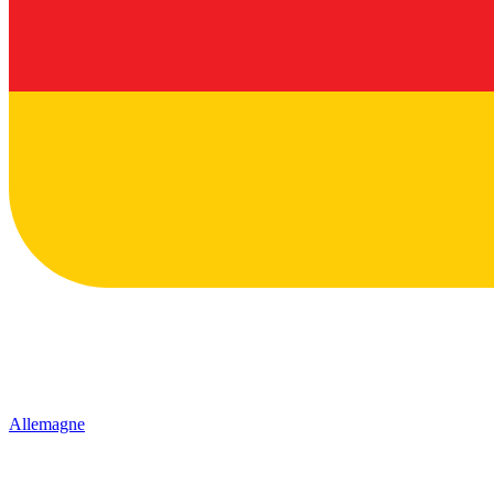
Allemagne