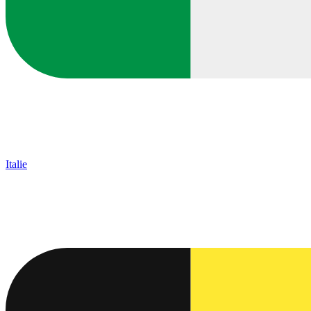
Italie