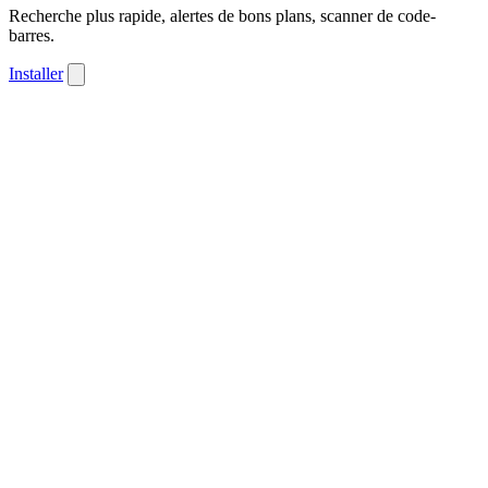
Recherche plus rapide, alertes de bons plans, scanner de code-
barres.
Installer