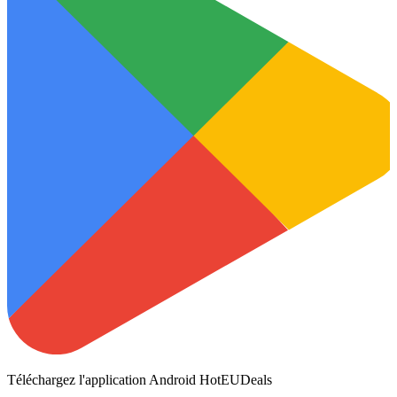
Téléchargez l'application Android HotEUDeals