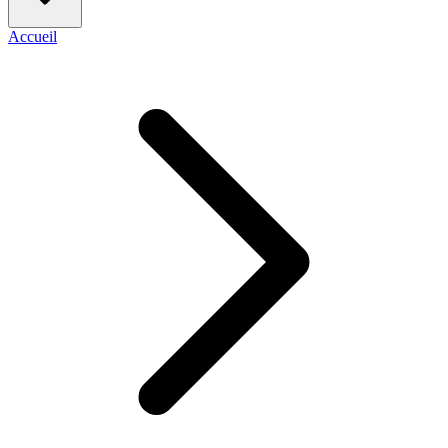
Accueil