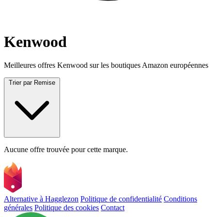
Kenwood
Meilleures offres Kenwood sur les boutiques Amazon européennes
Trier par
Remise
Aucune offre trouvée pour cette marque.
Alternative à Hagglezon
Politique de confidentialité
Conditions
générales
Politique des cookies
Contact