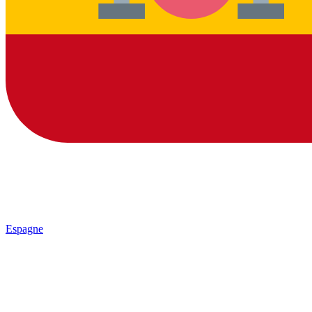
Espagne