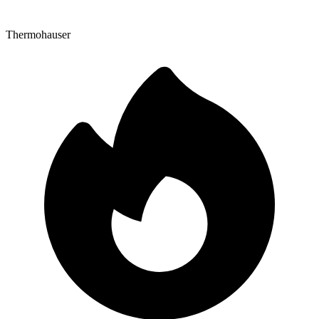
Thermohauser