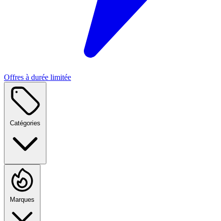
Offres à durée limitée
Catégories
Marques