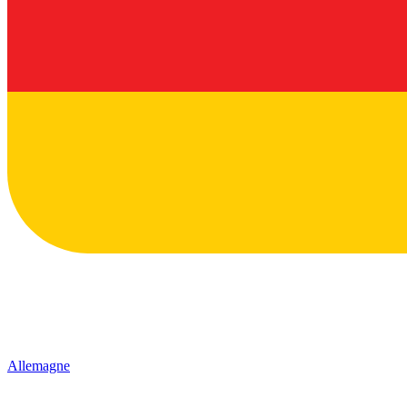
Allemagne