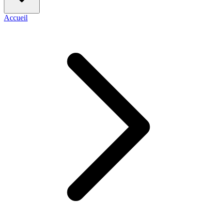
Accueil