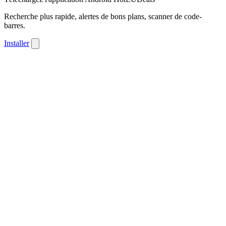
Recherche plus rapide, alertes de bons plans, scanner de code-
barres.
Installer