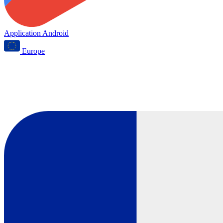
Application Android
Europe