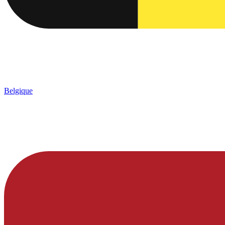
Belgique