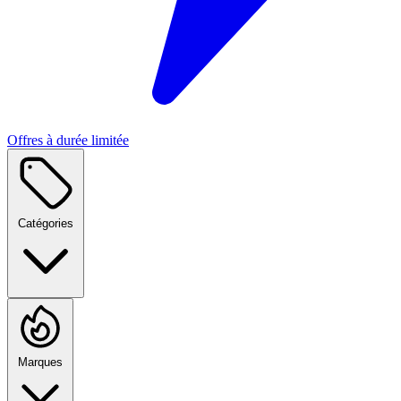
Offres à durée limitée
Catégories
Marques