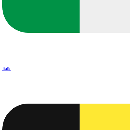
Italie