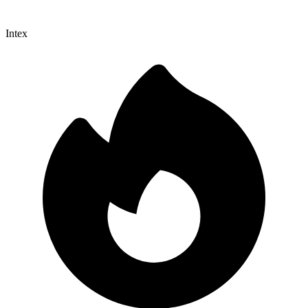
Intex