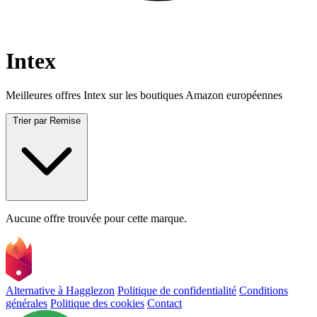
Intex
Meilleures offres Intex sur les boutiques Amazon européennes
Trier par
Remise
Aucune offre trouvée pour cette marque.
Alternative à Hagglezon
Politique de confidentialité
Conditions
générales
Politique des cookies
Contact