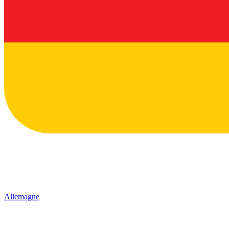
Allemagne