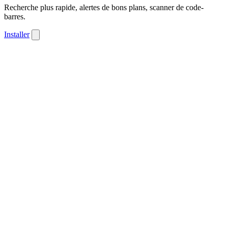
Recherche plus rapide, alertes de bons plans, scanner de code-
barres.
Installer