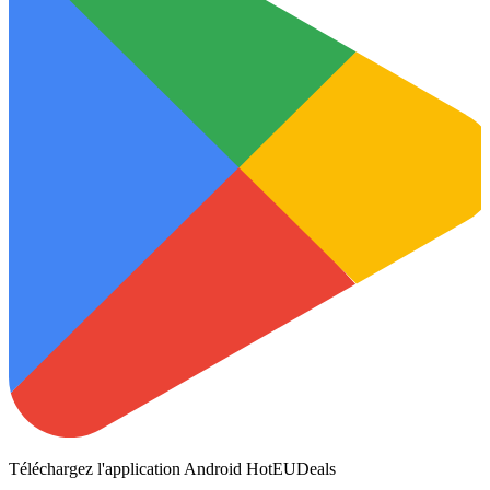
Téléchargez l'application Android HotEUDeals