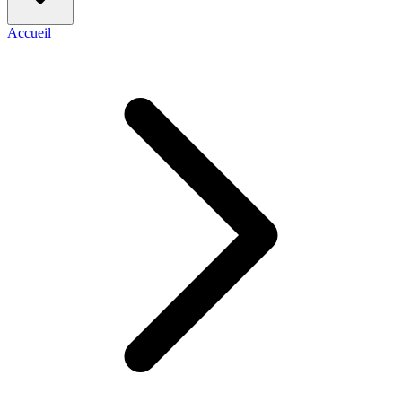
Accueil