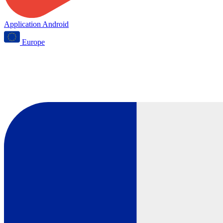
Application Android
Europe