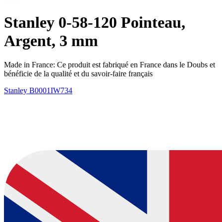
Stanley 0-58-120 Pointeau,
Argent, 3 mm
Made in France: Ce produit est fabriqué en France dans le Doubs et
bénéficie de la qualité et du savoir-faire français
Stanley
B0001IW734