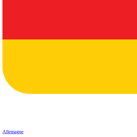
Allemagne