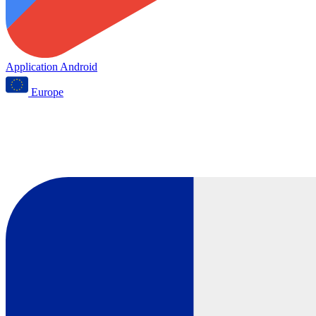
Application Android
Europe