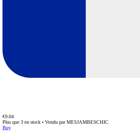
€9.04
Plus que 3 en stock
•
Vendu par
MESJAMBESCHIC
Buy