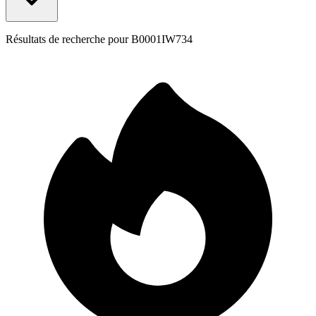
Résultats de recherche pour
B0001IW734