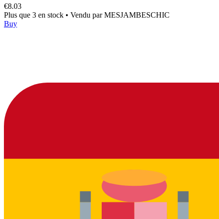
€8.03
Plus que 3 en stock
•
Vendu par
MESJAMBESCHIC
Buy