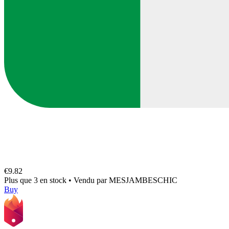
€9.82
Plus que 3 en stock
•
Vendu par
MESJAMBESCHIC
Buy