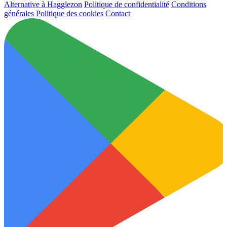
Alternative à Hagglezon
Politique de confidentialité
Conditions
générales
Politique des cookies
Contact