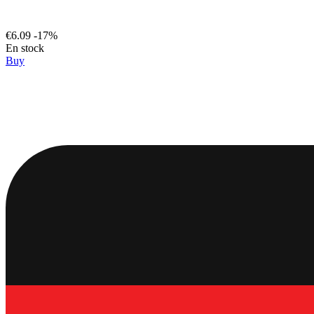
€6.09
-17%
En stock
Buy