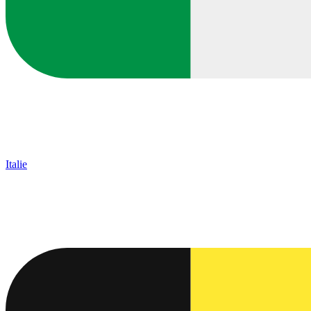
Italie