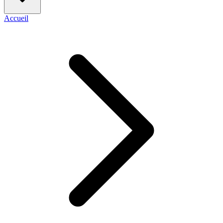
Accueil