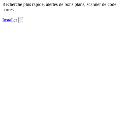
Recherche plus rapide, alertes de bons plans, scanner de code-
barres.
Installer