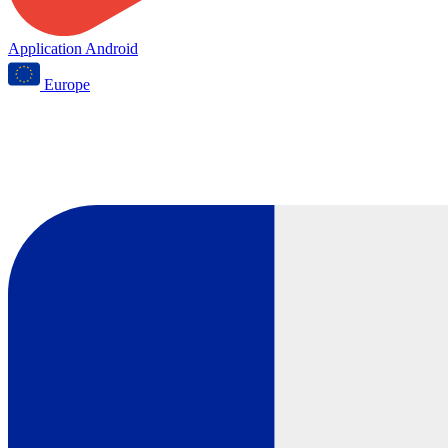
Application Android
Europe