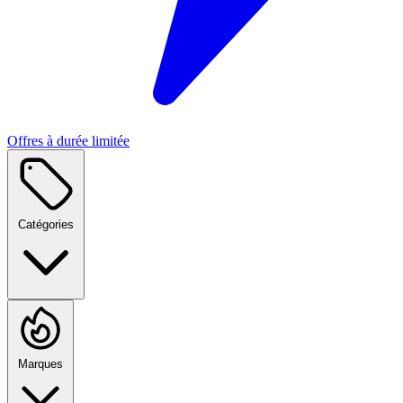
Offres à durée limitée
Catégories
Marques