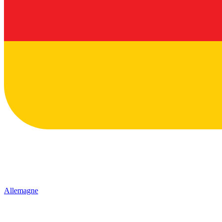
Allemagne