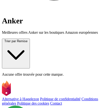
Anker
Meilleures offres Anker sur les boutiques Amazon européennes
Trier par
Remise
Aucune offre trouvée pour cette marque.
Alternative à Hagglezon
Politique de confidentialité
Conditions
générales
Politique des cookies
Contact