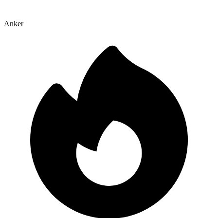
Anker