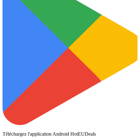
Téléchargez l'application Android HotEUDeals