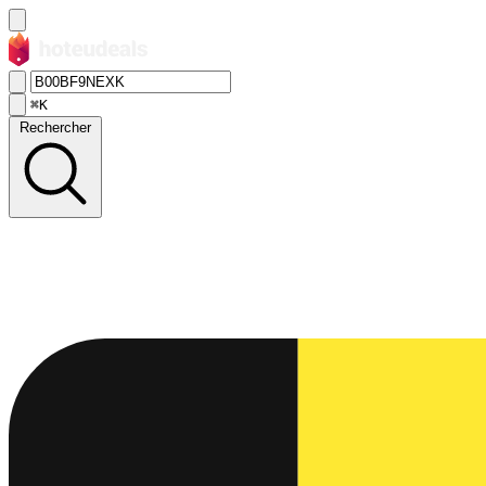
⌘K
Rechercher