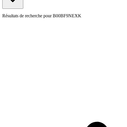
Résultats de recherche pour
B00BF9NEXK