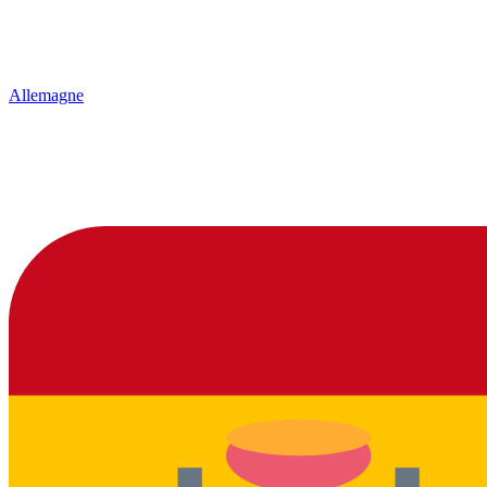
Allemagne