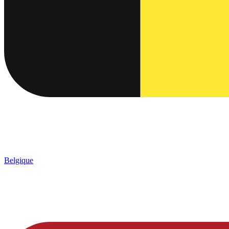
Belgique