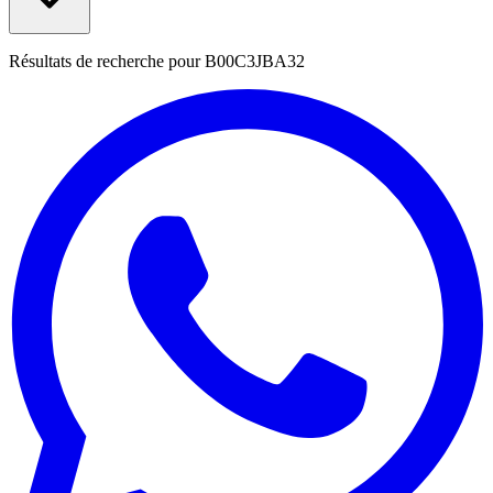
Résultats de recherche pour
B00C3JBA32