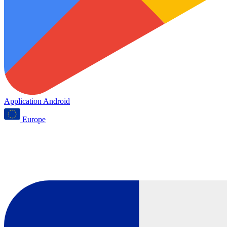
Application Android
Europe