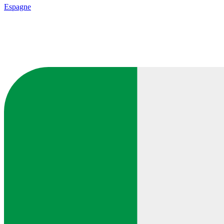
Espagne