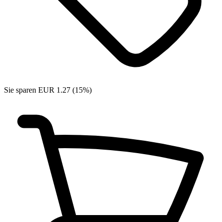
Sie sparen EUR 1.27 (15%)