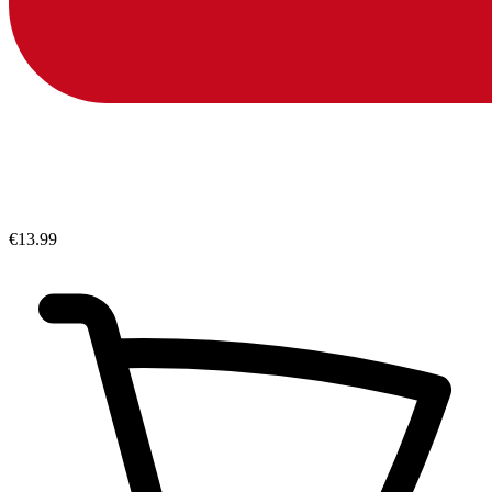
€13.99