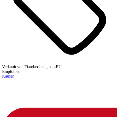
Verkauft von
Tiandaoshangmao-EU
Empfohlen
Kaufen