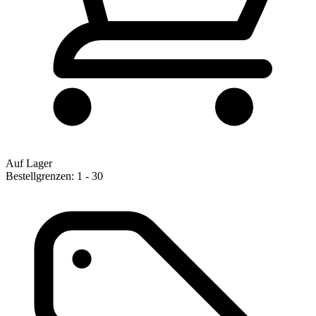
Auf Lager
Bestellgrenzen: 1 - 30