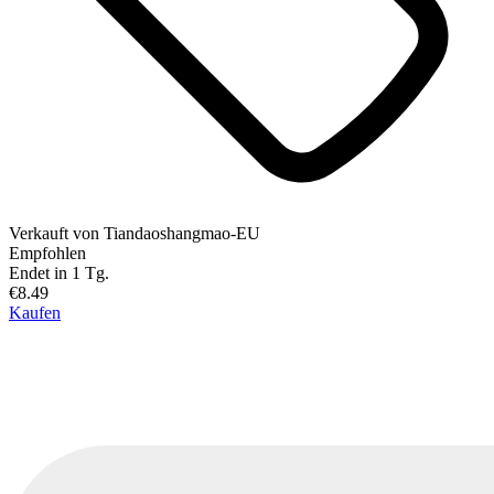
Verkauft von
Tiandaoshangmao-EU
Empfohlen
Endet in 1 Tg.
€8.49
Kaufen