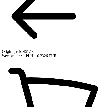
Originalpreis
zł51.18
Wechselkurs: 1 PLN = 0.2326 EUR