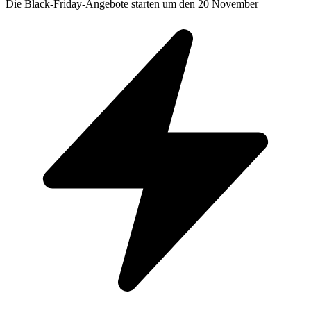
Die Black-Friday-Angebote starten um den 20 November