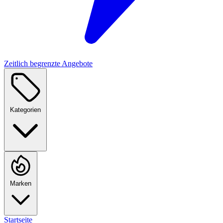
Zeitlich begrenzte Angebote
Kategorien
Marken
Startseite