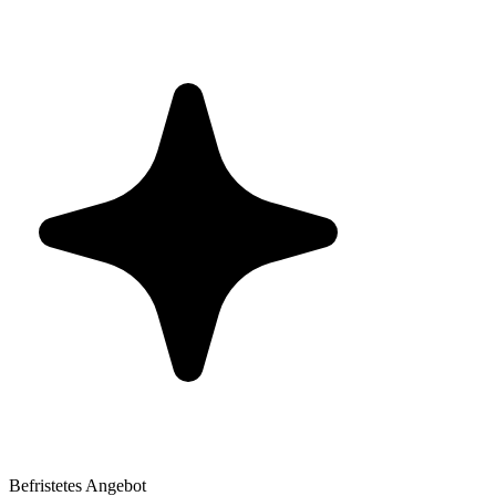
Befristetes Angebot