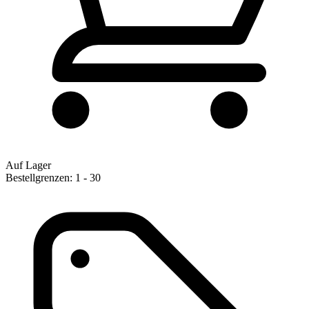
Auf Lager
Bestellgrenzen: 1 - 30