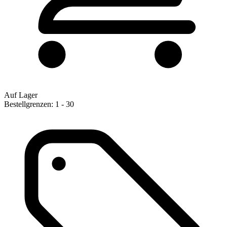
Auf Lager
Bestellgrenzen: 1 - 30