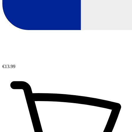
€13.99