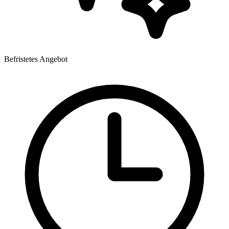
Befristetes Angebot