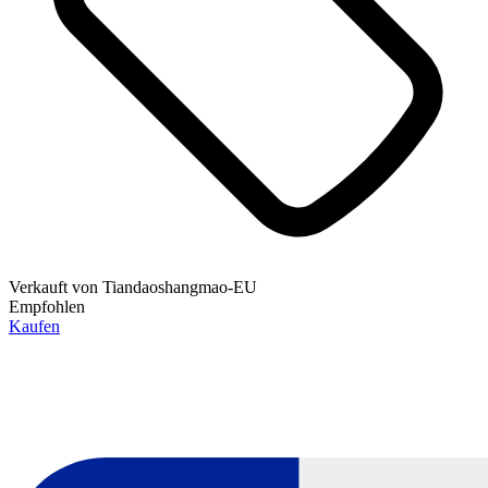
Verkauft von
Tiandaoshangmao-EU
Empfohlen
Kaufen