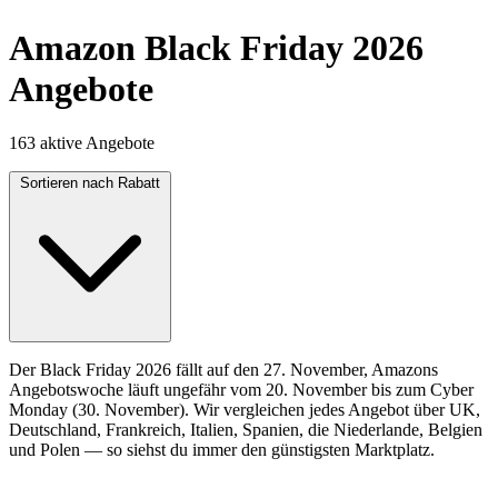
Amazon Black Friday 2026
Angebote
163 aktive Angebote
Sortieren nach
Rabatt
Der Black Friday 2026 fällt auf den 27. November, Amazons
Angebotswoche läuft ungefähr vom 20. November bis zum Cyber
Monday (30. November). Wir vergleichen jedes Angebot über UK,
Deutschland, Frankreich, Italien, Spanien, die Niederlande, Belgien
und Polen — so siehst du immer den günstigsten Marktplatz.