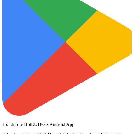
Hol dir die HotEUDeals Android App