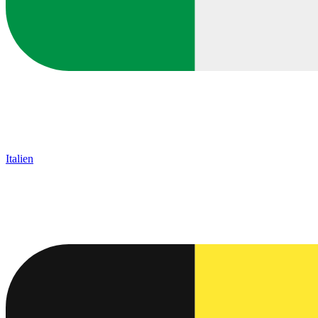
Italien