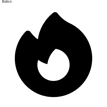
Bahco