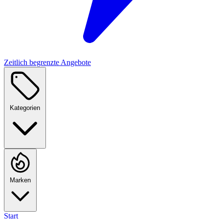
Zeitlich begrenzte Angebote
Kategorien
Marken
Start