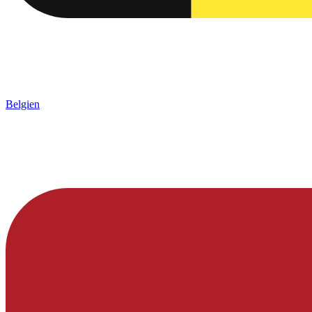
Belgien