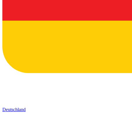
Deutschland