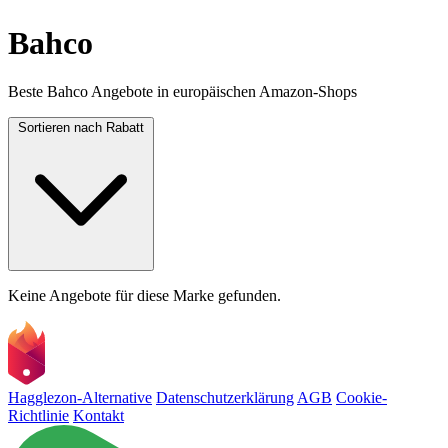
Bahco
Beste Bahco Angebote in europäischen Amazon-Shops
Sortieren nach
Rabatt
Keine Angebote für diese Marke gefunden.
Hagglezon-Alternative
Datenschutzerklärung
AGB
Cookie-
Richtlinie
Kontakt