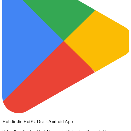
Hol dir die HotEUDeals Android App