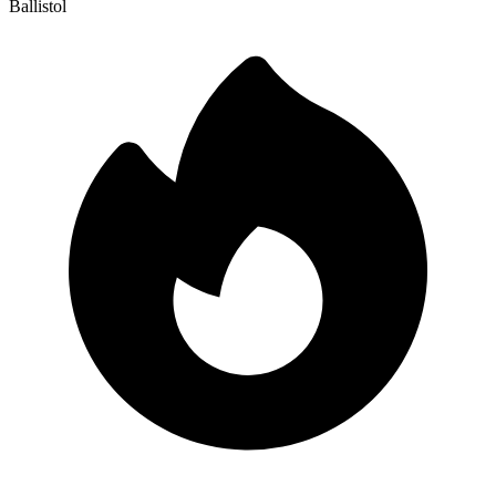
Ballistol