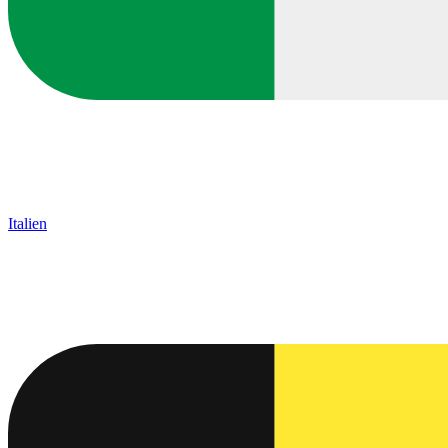
Italien