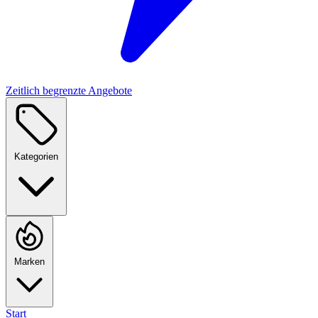
Zeitlich begrenzte Angebote
Kategorien
Marken
Start