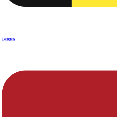
Belgien