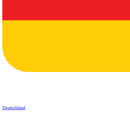
Deutschland