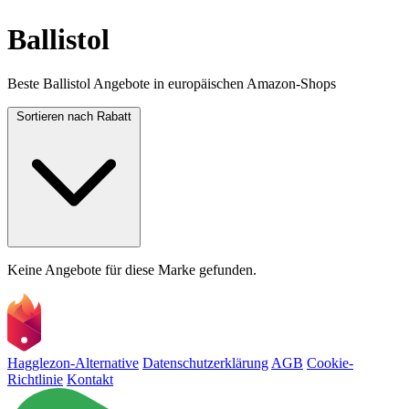
Ballistol
Beste Ballistol Angebote in europäischen Amazon-Shops
Sortieren nach
Rabatt
Keine Angebote für diese Marke gefunden.
Hagglezon-Alternative
Datenschutzerklärung
AGB
Cookie-
Richtlinie
Kontakt