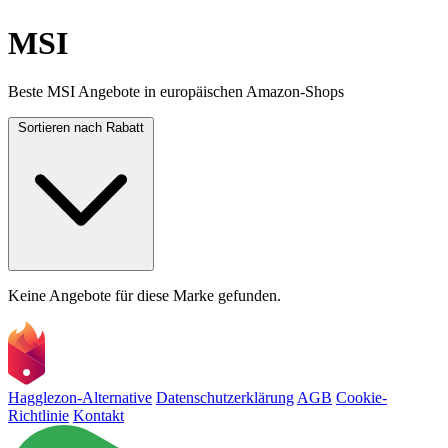
MSI
Beste MSI Angebote in europäischen Amazon-Shops
Sortieren nach
Rabatt
Keine Angebote für diese Marke gefunden.
Hagglezon-Alternative
Datenschutzerklärung
AGB
Cookie-
Richtlinie
Kontakt