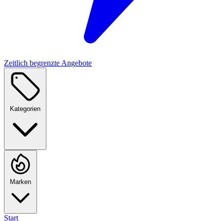
Zeitlich begrenzte Angebote
Kategorien
Marken
Start