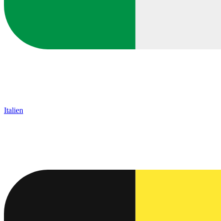
Italien