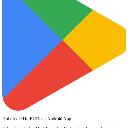
Hol dir die HotEUDeals Android App