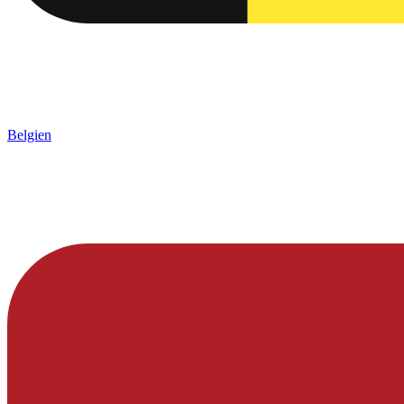
Belgien