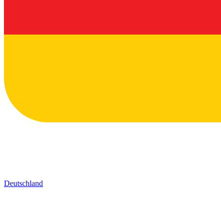
Deutschland