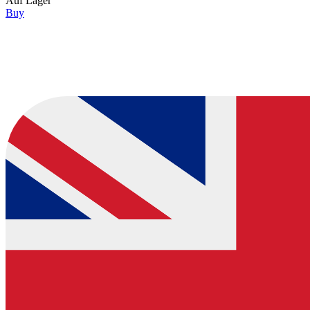
Auf Lager
Buy