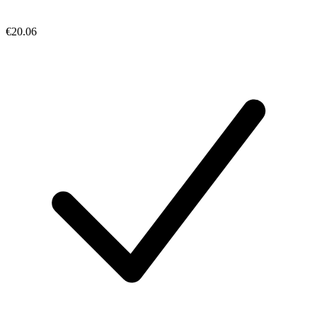
€20.06