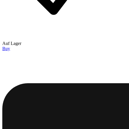
Auf Lager
Buy