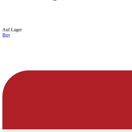
Auf Lager
Buy