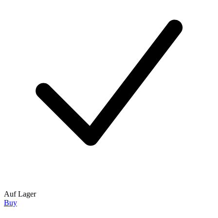
Auf Lager
Buy