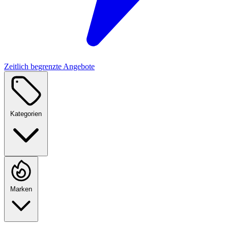
Zeitlich begrenzte Angebote
Kategorien
Marken