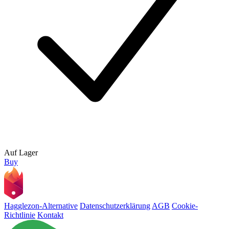
Auf Lager
Buy
Hagglezon-Alternative
Datenschutzerklärung
AGB
Cookie-
Richtlinie
Kontakt