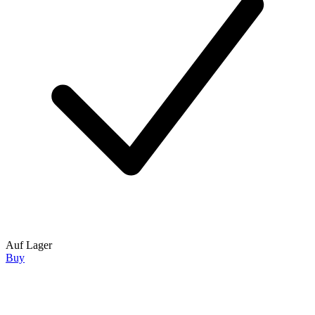
Auf Lager
Buy