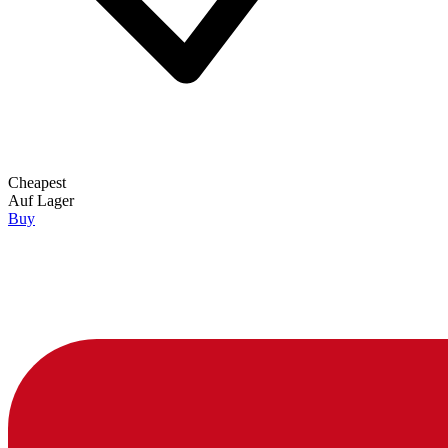
Cheapest
Auf Lager
Buy