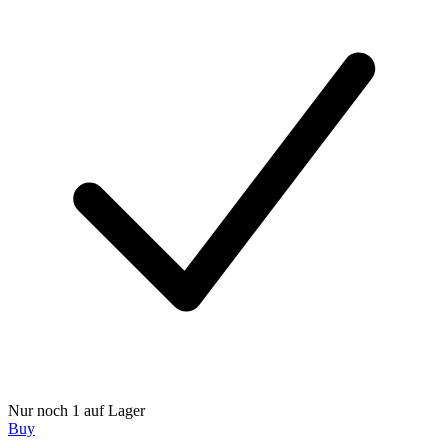
Nur noch 1 auf Lager
Buy