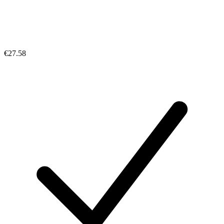
€27.58