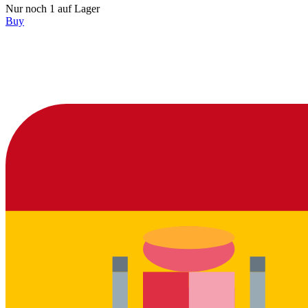
Nur noch 1 auf Lager
Buy