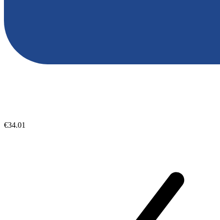
€34.01