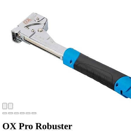
OX Pro Robuster