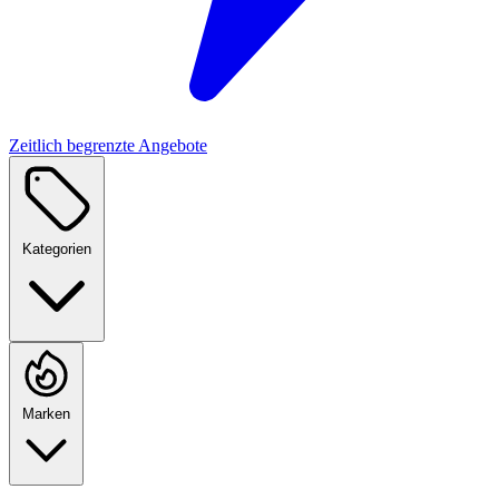
Zeitlich begrenzte Angebote
Kategorien
Marken