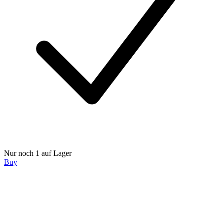
Nur noch 1 auf Lager
Buy