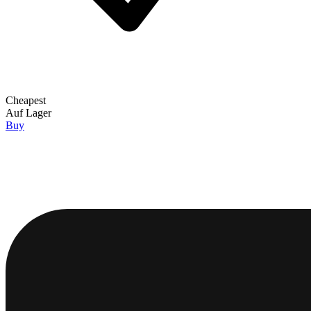
Cheapest
Auf Lager
Buy