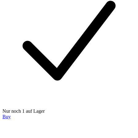
Nur noch 1 auf Lager
Buy