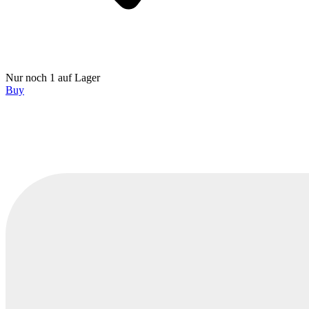
Nur noch 1 auf Lager
Buy