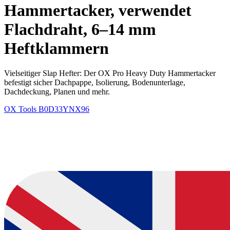
Hammertacker, verwendet
Flachdraht, 6–14 mm
Heftklammern
Vielseitiger Slap Hefter: Der OX Pro Heavy Duty Hammertacker
befestigt sicher Dachpappe, Isolierung, Bodenunterlage,
Dachdeckung, Planen und mehr.
OX Tools
B0D33YNX96