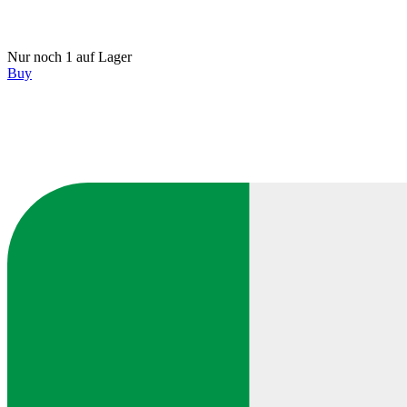
Nur noch 1 auf Lager
Buy