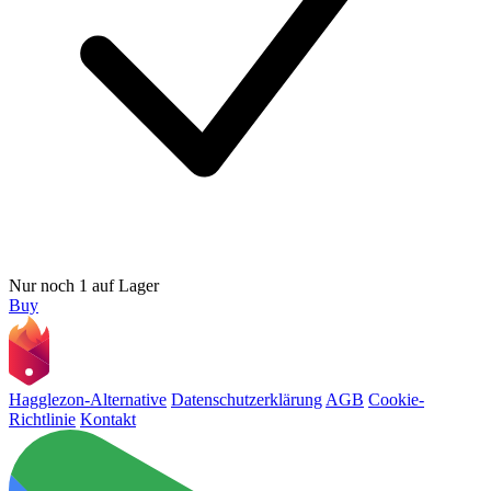
Nur noch 1 auf Lager
Buy
Hagglezon-Alternative
Datenschutzerklärung
AGB
Cookie-
Richtlinie
Kontakt