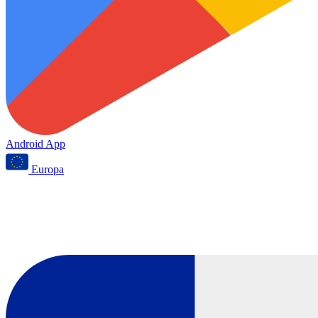
Android App
Europa