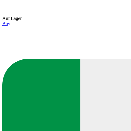
Auf Lager
Buy