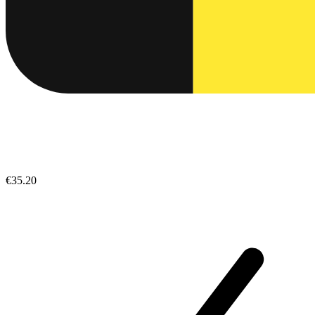
€35.20