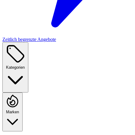
Zeitlich begrenzte Angebote
Kategorien
Marken