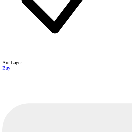
Auf Lager
Buy