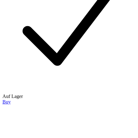
Auf Lager
Buy