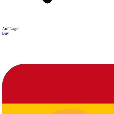
Auf Lager
Buy