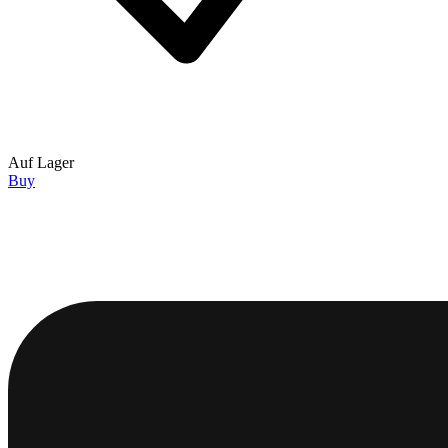
Auf Lager
Buy