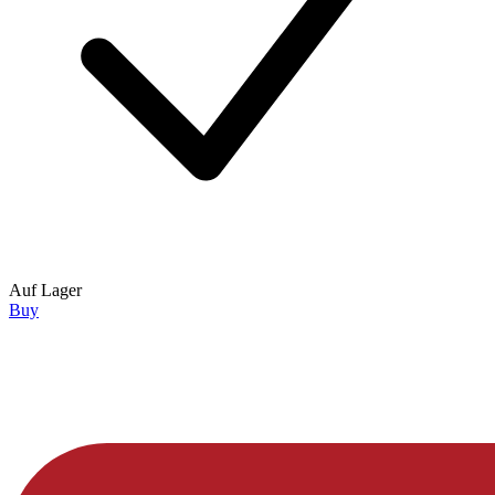
Auf Lager
Buy