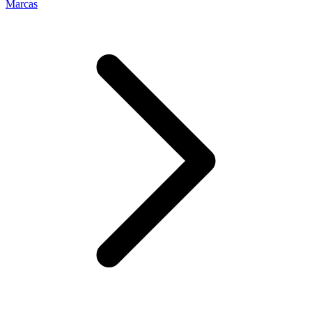
Marcas