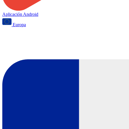
Aplicación Android
Europa