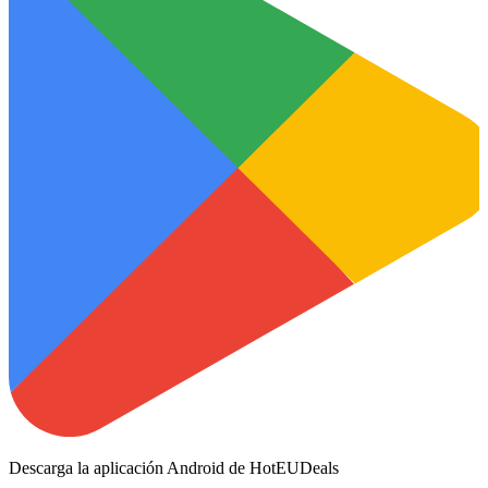
Descarga la aplicación Android de HotEUDeals