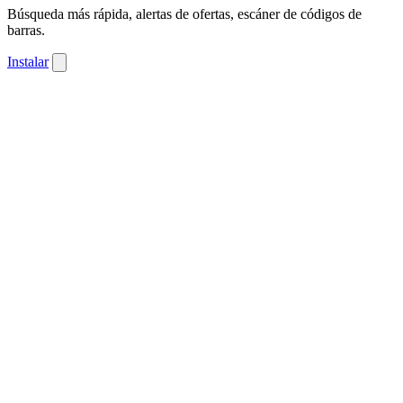
Búsqueda más rápida, alertas de ofertas, escáner de códigos de
barras.
Instalar