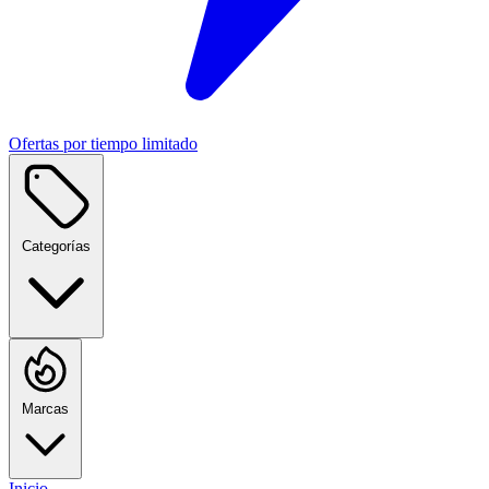
Ofertas por tiempo limitado
Categorías
Marcas
Inicio