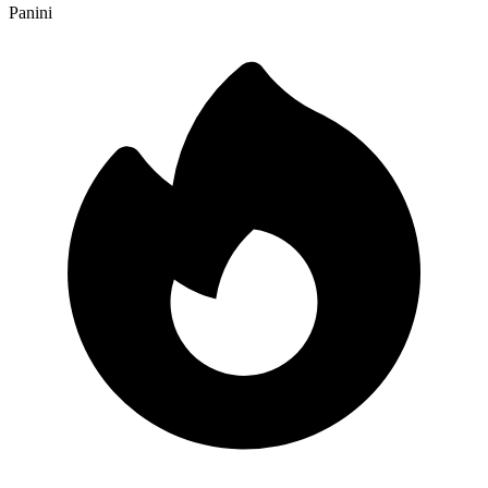
Panini