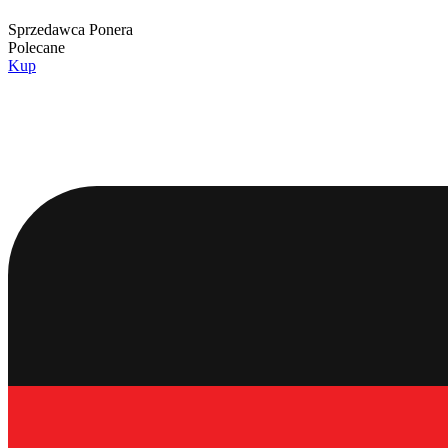
Sprzedawca
Ponera
Polecane
Kup