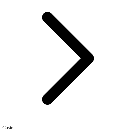
Casio