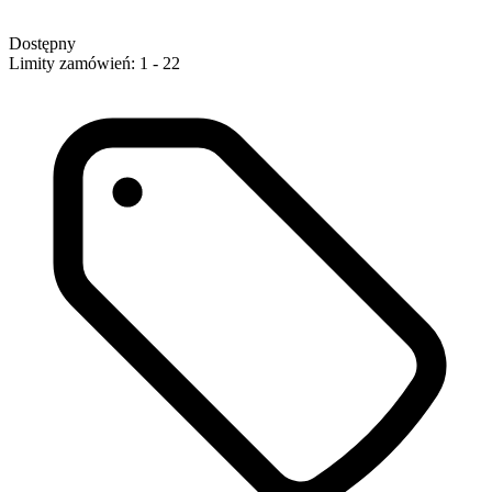
Dostępny
Limity zamówień: 1 - 22