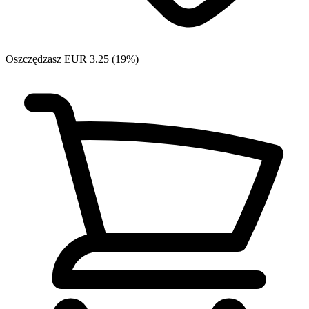
Oszczędzasz EUR 3.25 (19%)