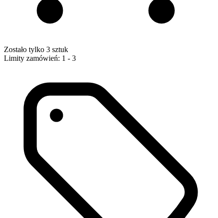
Zostało tylko 3 sztuk
Limity zamówień: 1 - 3