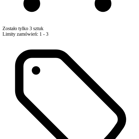
Zostało tylko 3 sztuk
Limity zamówień: 1 - 3