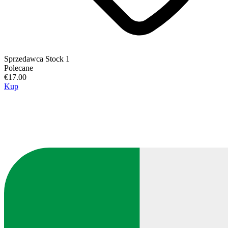
Sprzedawca
Stock 1
Polecane
€17.00
Kup