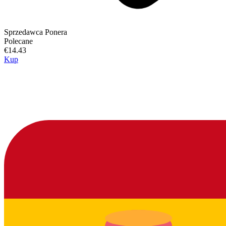
Sprzedawca
Ponera
Polecane
€14.43
Kup