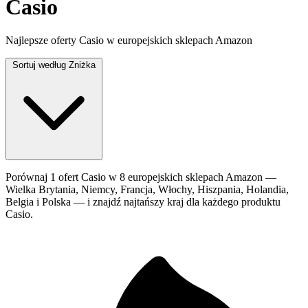
Casio
Najlepsze oferty Casio w europejskich sklepach Amazon
Sortuj według
Zniżka
Porównaj 1 ofert Casio w 8 europejskich sklepach Amazon —
Wielka Brytania, Niemcy, Francja, Włochy, Hiszpania, Holandia,
Belgia i Polska — i znajdź najtańszy kraj dla każdego produktu
Casio.