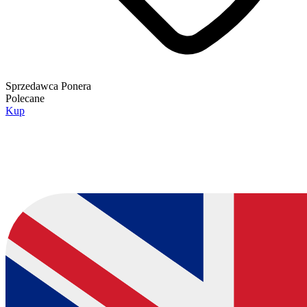
Sprzedawca
Ponera
Polecane
Kup