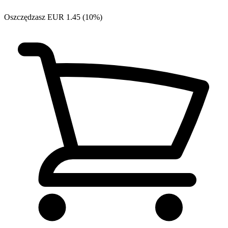
Oszczędzasz EUR 1.45 (10%)