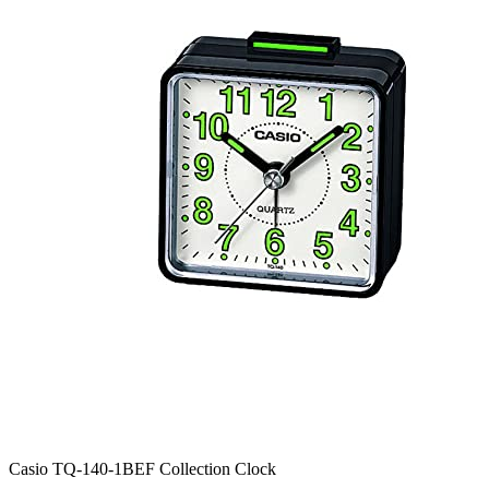
Casio TQ-140-1BEF Collection Clock