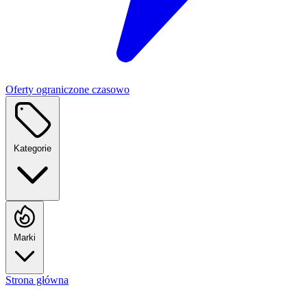
Oferty ograniczone czasowo
Kategorie
Marki
Strona główna