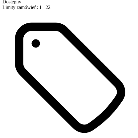
Dostępny
Limity zamówień: 1 - 22