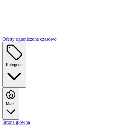
Oferty ograniczone czasowo
Kategorie
Marki
Strona główna