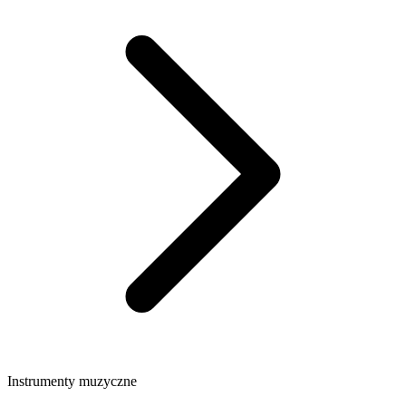
Instrumenty muzyczne