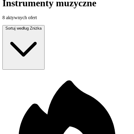
Instrumenty muzyczne
8 aktywnych ofert
Sortuj według
Zniżka