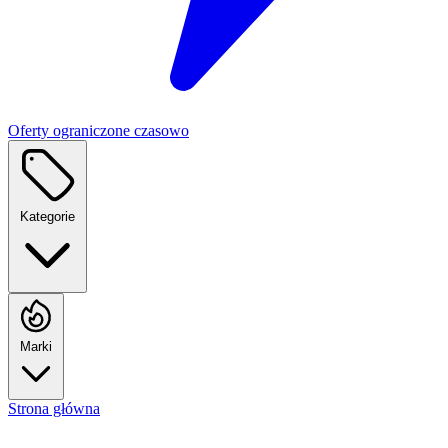
Oferty ograniczone czasowo
Kategorie
Marki
Strona główna