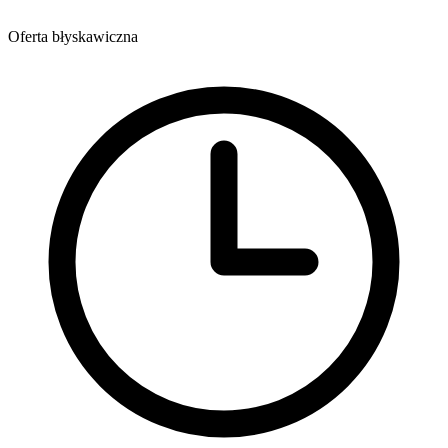
Oferta błyskawiczna