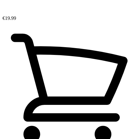
€19.99