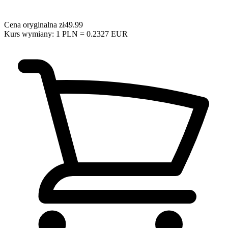
Cena oryginalna
zł49.99
Kurs wymiany: 1 PLN = 0.2327 EUR