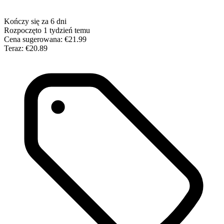
Kończy się za 6 dni
Rozpoczęto 1 tydzień temu
Cena sugerowana:
€21.99
Teraz:
€20.89