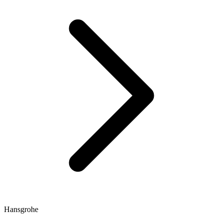
Hansgrohe