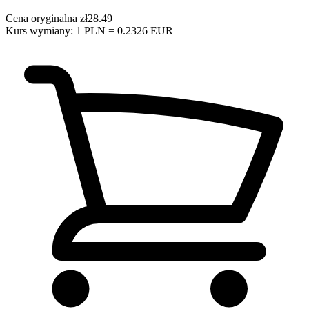
Cena oryginalna
zł28.49
Kurs wymiany: 1 PLN = 0.2326 EUR