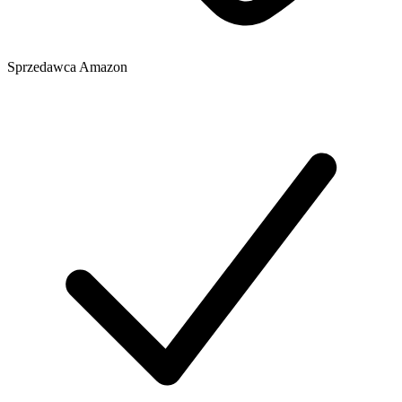
Sprzedawca
Amazon