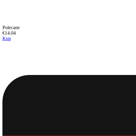
Polecane
€14.04
Kup