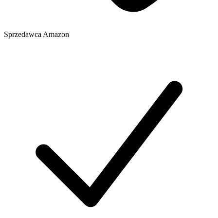
Sprzedawca
Amazon