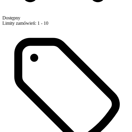
Dostępny
Limity zamówień: 1 - 10