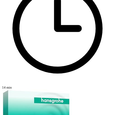
14 min