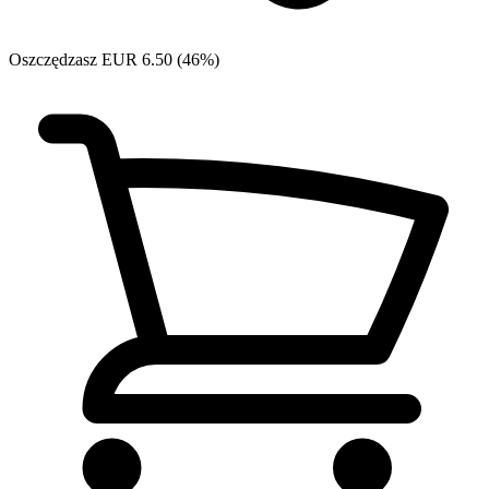
Oszczędzasz EUR 6.50 (46%)