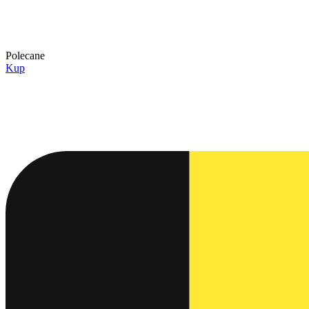
Polecane
Kup