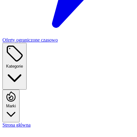
Oferty ograniczone czasowo
Kategorie
Marki
Strona główna