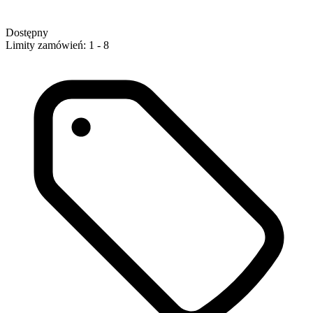
Dostępny
Limity zamówień: 1 - 8