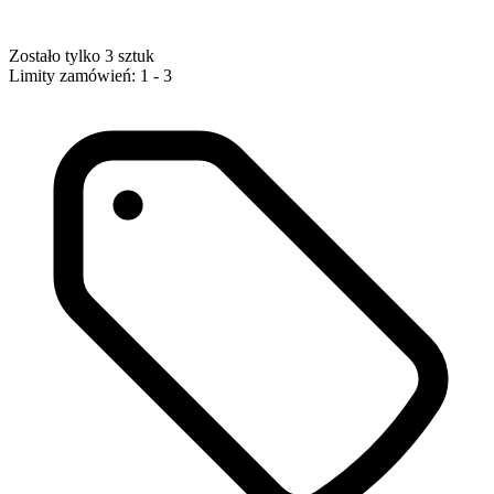
Zostało tylko 3 sztuk
Limity zamówień: 1 - 3