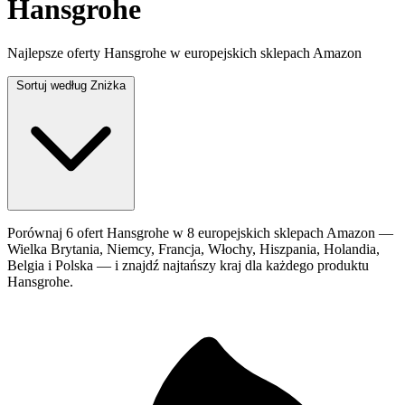
Hansgrohe
Najlepsze oferty Hansgrohe w europejskich sklepach Amazon
Sortuj według
Zniżka
Porównaj 6 ofert Hansgrohe w 8 europejskich sklepach Amazon —
Wielka Brytania, Niemcy, Francja, Włochy, Hiszpania, Holandia,
Belgia i Polska — i znajdź najtańszy kraj dla każdego produktu
Hansgrohe.