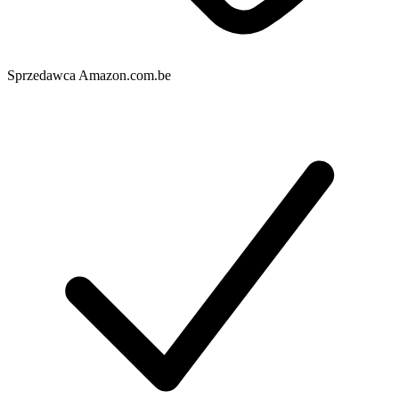
Sprzedawca
Amazon.com.be