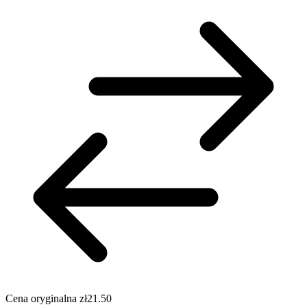
Cena oryginalna
zł21.50