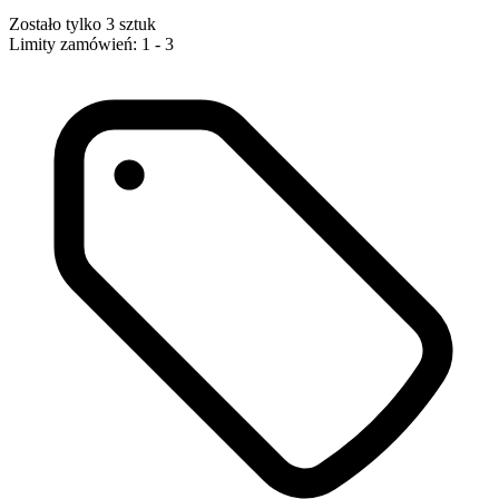
Zostało tylko 3 sztuk
Limity zamówień: 1 - 3