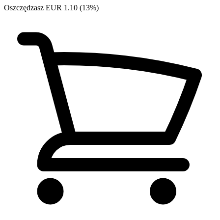
Oszczędzasz EUR 1.10 (13%)