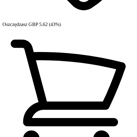
Oszczędzasz GBP 5.62 (43%)