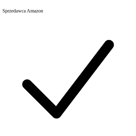
Sprzedawca
Amazon