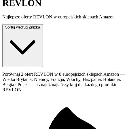
REVLON
Najlepsze oferty REVLON w europejskich sklepach Amazon
Sortuj według
Zniżka
Porównaj 2 ofert REVLON w 8 europejskich sklepach Amazon —
Wielka Brytania, Niemcy, Francja, Włochy, Hiszpania, Holandia,
Belgia i Polska — i znajdź najtańszy kraj dla każdego produktu
REVLON.