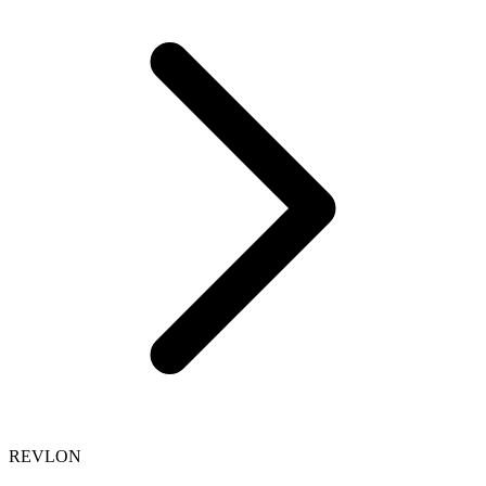
REVLON