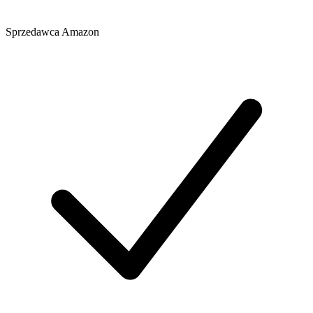
Sprzedawca
Amazon