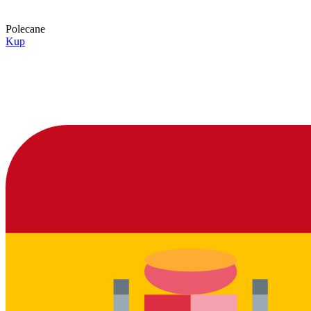
Polecane
Kup