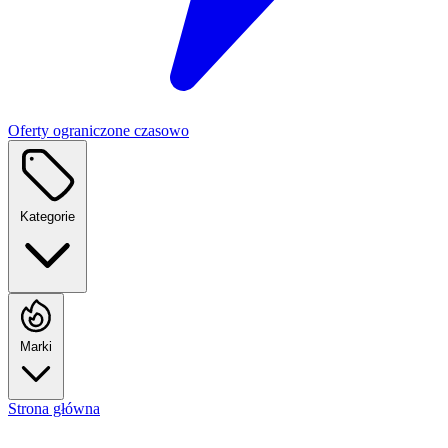
Oferty ograniczone czasowo
Kategorie
Marki
Strona główna