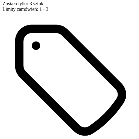
Zostało tylko 3 sztuk
Limity zamówień: 1 - 3