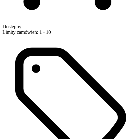
Dostępny
Limity zamówień: 1 - 10